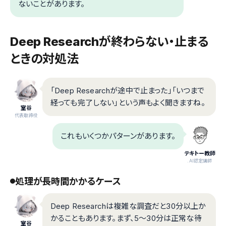
ないことがあります。
Deep Researchが終わらない・止まる
ときの対処法
「Deep Researchが途中で止まった」「いつまで
経っても完了しない」という声もよく聞きますね。
室谷
代表取締役
これもいくつかパターンがあります。
テキトー教師
.AI認定講師
処理が長時間かかるケース
Deep Researchは複雑な調査だと30分以上か
かることもあります。まず、5〜30分は正常な待
室谷