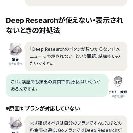
Deep Researchが使えない・表示され
ないときの対処法
「Deep Researchのボタンが見つからない」「メ
ニューに表示されない」という問題、結構多いみ
室谷
たいですね。
代表取締役
これ、講座でも頻出の質問です。原因はいくつか
あるんですよ。
テキトー教師
.AI認定講師
原因1: プランが対応していない
まず確認すべきは自分のプランですね。先ほどの
料金表の通り、GoプランではDeep Researchが