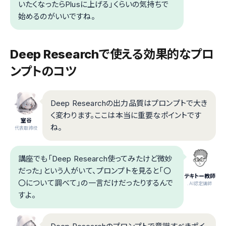
いたくなったらPlusに上げる」くらいの気持ちで
始めるのがいいですね。
Deep Researchで使える効果的なプロ
ンプトのコツ
Deep Researchの出力品質はプロンプトで大き
く変わります。ここは本当に重要なポイントです
室谷
ね。
代表取締役
講座でも「Deep Research使ってみたけど微妙
だった」という人がいて、プロンプトを見ると「〇
テキトー教師
〇について調べて」の一言だけだったりするんで
.AI認定講師
すよ。