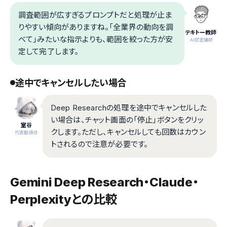
調査範囲が広すぎるプロンプトだと処理が止ま
りやすい傾向がありますね。「全業界の動向を調
テキトー教師
べて」みたいな指示よりも、範囲を絞った方が安
.AI認定講師
定して完了します。
途中でキャンセルしたい場合
Deep Researchの処理を途中でキャンセルした
い場合は、チャット画面の「停止」ボタンをクリッ
室谷
クします。ただし、キャンセルしても回数はカウン
代表取締役
トされるので注意が必要です。
Gemini Deep Research・Claude・
Perplexityとの比較