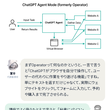
まずOperatorって何なのかというと、一言で言う
と「ChatGPTがブラウザを自分で操作して、ユー
室谷
ザーの代わりに作業をやり遂げる機能」ですね。
代表取締役
単にテキストを返すだけじゃなくて、実際にウェ
ブサイトをクリックしてフォームに入力して、予約
や購入まで完了させられる。
講座でよく使うたとえで言うと、「秘書にパソコン