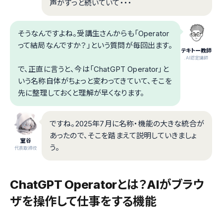
声がずっと続いていて・・・
そうなんですよね。受講生さんからも「Operator
って結局なんですか？」という質問が毎回出ます。
テキトー教師
.AI認定講師
で、正直に言うと、今は「ChatGPT Operator」と
いう名称自体がちょっと変わってきていて、そこを
先に整理しておくと理解が早くなります。
ですね。2025年7月に名称・機能の大きな統合が
あったので、そこを踏まえて説明していきましょ
室谷
う。
代表取締役
ChatGPT Operatorとは？AIがブラウ
ザを操作して仕事をする機能