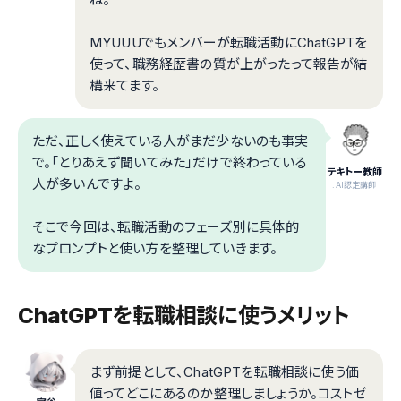
MYUUUでもメンバーが転職活動にChatGPTを
使って、職務経歴書の質が上がったって報告が結
構来てます。
ただ、正しく使えている人がまだ少ないのも事実
で。「とりあえず聞いてみた」だけで終わっている
テキトー教師
人が多いんですよ。
.AI認定講師
そこで今回は、転職活動のフェーズ別に具体的
なプロンプトと使い方を整理していきます。
ChatGPTを転職相談に使うメリット
まず前提として、ChatGPTを転職相談に使う価
値ってどこにあるのか整理しましょうか。コストゼ