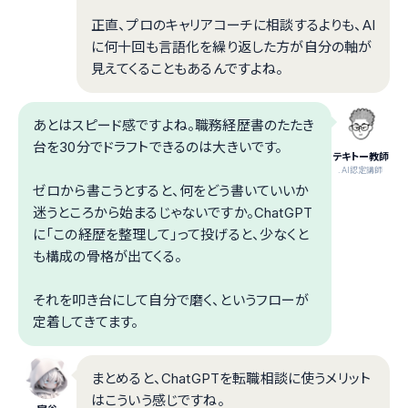
正直、プロのキャリアコーチに相談するよりも、AI
に何十回も言語化を繰り返した方が自分の軸が
見えてくることもあるんですよね。
あとはスピード感ですよね。職務経歴書のたたき
台を30分でドラフトできるのは大きいです。
テキトー教師
.AI認定講師
ゼロから書こうとすると、何をどう書いていいか
迷うところから始まるじゃないですか。ChatGPT
に「この経歴を整理して」って投げると、少なくと
も構成の骨格が出てくる。
それを叩き台にして自分で磨く、というフローが
定着してきてます。
まとめると、ChatGPTを転職相談に使うメリット
はこういう感じですね。