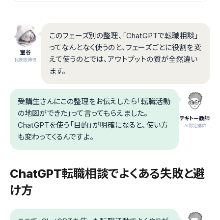
このフェーズ別の整理、「ChatGPTで転職相談」
ってなんとなく使うのと、フェーズごとに役割を変
室谷
えて使うのとでは、アウトプットの質が全然違い
代表取締役
ます。
受講生さんにこの整理をお伝えしたら「転職活動
の地図ができた」って言ってもらえました。
テキトー教師
ChatGPTを使う「目的」が明確になると、使い方
.AI認定講師
も変わってくるんですよ。
ChatGPT転職相談でよくある失敗と避
け方