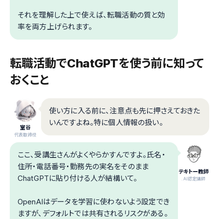
それを理解した上で使えば、転職活動の質と効
率を両方上げられます。
転職活動でChatGPTを使う前に知って
おくこと
使い方に入る前に、注意点も先に押さえておきた
いんですよね。特に個人情報の扱い。
室谷
代表取締役
ここ、受講生さんがよくやらかすんですよ。氏名・
住所・電話番号・勤務先の実名をそのまま
テキトー教師
ChatGPTに貼り付ける人が結構いて。
.AI認定講師
OpenAIはデータを学習に使わないよう設定でき
ますが、デフォルトでは共有されるリスクがある。