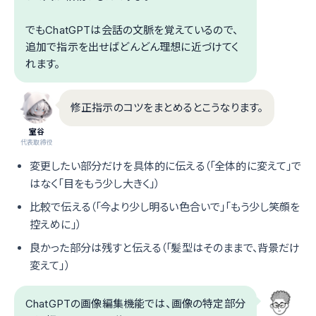
でもChatGPTは会話の文脈を覚えているので、
追加で指示を出せばどんどん理想に近づけてく
れます。
修正指示のコツをまとめるとこうなります。
室谷
代表取締役
変更したい部分だけを具体的に伝える（「全体的に変えて」で
はなく「目をもう少し大きく」）
比較で伝える（「今より少し明るい色合いで」「もう少し笑顔を
控えめに」）
良かった部分は残すと伝える（「髪型はそのままで、背景だけ
変えて」）
ChatGPTの画像編集機能では、画像の特定部分