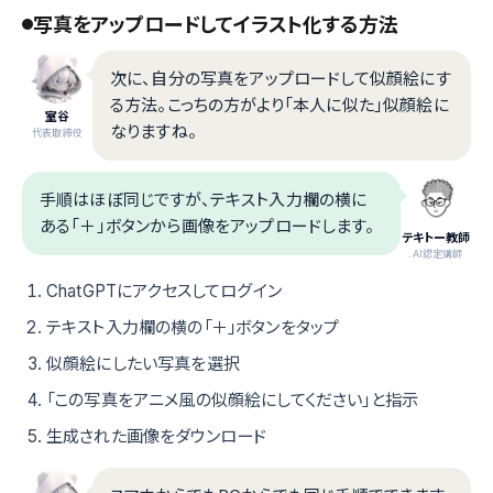
写真をアップロードしてイラスト化する方法
次に、自分の写真をアップロードして似顔絵にす
る方法。こっちの方がより「本人に似た」似顔絵に
室谷
なりますね。
代表取締役
手順はほぼ同じですが、テキスト入力欄の横に
ある「＋」ボタンから画像をアップロードします。
テキトー教師
.AI認定講師
ChatGPTにアクセスしてログイン
テキスト入力欄の横の「＋」ボタンをタップ
似顔絵にしたい写真を選択
「この写真をアニメ風の似顔絵にしてください」と指示
生成された画像をダウンロード