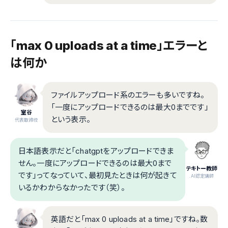
「max 0 uploads at a time」エラーと
は何か
ファイルアップロード系のエラーも多いですね。
「一度にアップロードできるのは最大0までです」
室谷
という表示。
代表取締役
日本語表示だと「chatgptをアップロードできま
せん。一度にアップロードできるのは最大0まで
テキトー教師
です」ってなっていて、最初見たときは何が起きて
.AI認定講師
いるかわからなかったです（笑）。
英語だと「max 0 uploads at a time」ですね。数