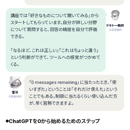
講座では「好きなものについて聞いてみる」から
スタートしてもらっています。自分が詳しい分野
テキトー教師
について質問すると、回答の精度を自分で評価
.AI認定講師
できる。
「なるほど、これは正しい」「これはちょっと違う」
という判断ができて、ツールへの感覚がつかめて
くる。
「0 messages remaining」に当たったとき、「使
いすぎた」ということは「それだけ使えた」という
室谷
ことでもある。制限に当たるくらい使い込んだ方
代表取締役
が、早く習熟できますよ。
ChatGPTを0から始めるためのステップ