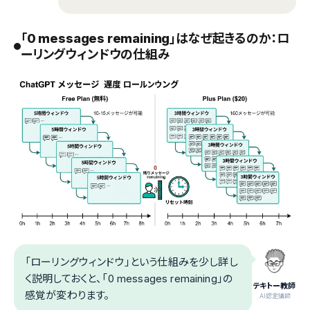
「0 messages remaining」はなぜ起きるのか：ロ
ーリングウィンドウの仕組み
「ローリングウィンドウ」という仕組みを少し詳し
く説明しておくと、「0 messages remaining」の
テキトー教師
感覚が変わります。
.AI認定講師