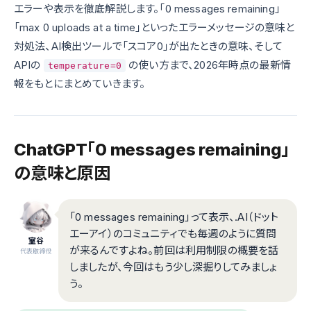
エラーや表示を徹底解説します。「0 messages remaining」
「max 0 uploads at a time」といったエラーメッセージの意味と
対処法、AI検出ツールで「スコア0」が出たときの意味、そして
APIの
の使い方まで、2026年時点の最新情
temperature=0
報をもとにまとめていきます。
ChatGPT「0 messages remaining」
の意味と原因
「0 messages remaining」って表示、.AI（ドット
エーアイ）のコミュニティでも毎週のように質問
室谷
が来るんですよね。前回は利用制限の概要を話
代表取締役
しましたが、今回はもう少し深掘りしてみましょ
う。