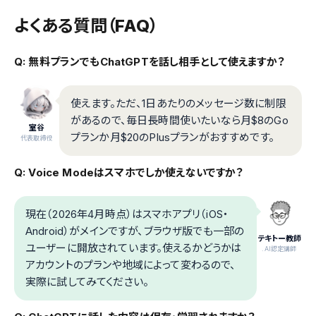
よくある質問（FAQ）
Q: 無料プランでもChatGPTを話し相手として使えますか？
使えます。ただ、1日あたりのメッセージ数に制限
があるので、毎日長時間使いたいなら月$8のGo
室谷
プランか月$20のPlusプランがおすすめです。
代表取締役
Q: Voice Modeはスマホでしか使えないですか？
現在（2026年4月時点）はスマホアプリ（iOS・
Android）がメインですが、ブラウザ版でも一部の
テキトー教師
ユーザーに開放されています。使えるかどうかは
.AI認定講師
アカウントのプランや地域によって変わるので、
実際に試してみてください。