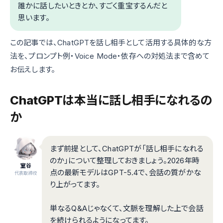
誰かに話したいときとか、すごく重宝するんだと
思います。
この記事では、ChatGPTを話し相手として活用する具体的な方
法を、プロンプト例・Voice Mode・依存への対処法まで含めて
お伝えします。
ChatGPTは本当に話し相手になれるの
か
まず前提として、ChatGPTが「話し相手になれる
のか」について整理しておきましょう。2026年時
室谷
点の最新モデルはGPT-5.4で、会話の質がかな
代表取締役
り上がってます。
単なるQ&Aじゃなくて、文脈を理解した上で会話
を続けられるようになってます。