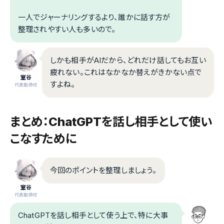
一人でジャーナリングするより、誰かに話す方が
整理されやすい人も多いので。
しかも相手がAIだから、どれだけ話してもお互い
疲れない。これはなかなか替えがきかない点で
室谷
すよね。
代表取締役
まとめ：ChatGPTを話し相手として使い
こなすために
今回のポイントを整理しましょう。
室谷
代表取締役
ChatGPTを話し相手として使う上で、特に大事