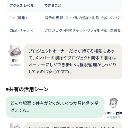
アクセスレベル
できること
Edit（編集）
指示の更新、ファイルの追加・削除、他のメンバーの
Chat（チャット）
プロジェクト内のチャット・ファイル・指示の閲覧と
プロジェクトオーナーだけが持てる権限もあっ
て、メンバーの削除やプロジェクト自体の削除は
室谷
オーナーにしかできません。権限管理がしっかり
代表取締役
してるのは安心ですね。
共有の活用シーン
どんな場面で共有が効くか、いくつか具体例を挙
げますね。
テキトー教師
.AI認定講師