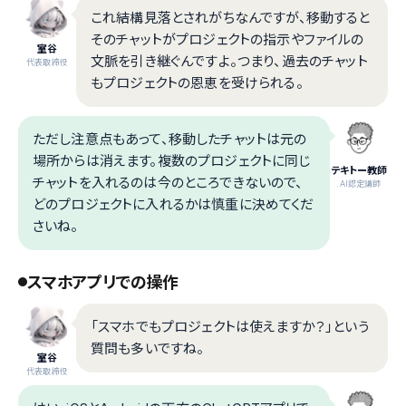
これ結構見落とされがちなんですが、移動すると
そのチャットがプロジェクトの指示やファイルの
室谷
文脈を引き継ぐんですよ。つまり、過去のチャット
代表取締役
もプロジェクトの恩恵を受けられる。
ただし注意点もあって、移動したチャットは元の
場所からは消えます。複数のプロジェクトに同じ
テキトー教師
チャットを入れるのは今のところできないので、
.AI認定講師
どのプロジェクトに入れるかは慎重に決めてくだ
さいね。
スマホアプリでの操作
「スマホでもプロジェクトは使えますか？」という
質問も多いですね。
室谷
代表取締役