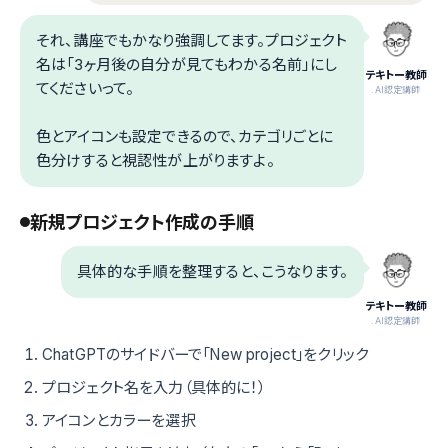
それ、講座でもかなり強調してます。プロジェクト
名は「3ヶ月後の自分が見てもわかる名前」にし
テキトー教師
てくださいって。
.AI認定講師
色とアイコンも設定できるので、カテゴリごとに
色分けすると視認性が上がりますよ。
新規プロジェクト作成の手順
具体的な手順を整理すると、こうなります。
テキトー教師
.AI認定講師
ChatGPTのサイドバーで「New project」をクリック
プロジェクト名を入力（具体的に！）
アイコンとカラーを選択