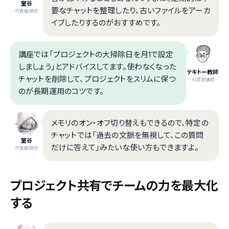
室谷
要なチャットを整理したり、古いファイルをアーカ
代表取締役
イブしたりするのがおすすめです。
講座では「プロジェクトの大掃除日を月1で設定
しましょう」とアドバイスしてます。使わなくなった
テキトー教師
チャットを削除して、プロジェクトをスリムに保つ
.AI認定講師
のが長期運用のコツです。
メモリのオン・オフ切り替えもできるので、特定の
チャットでは「過去の文脈を無視して、この質問
室谷
だけに答えて」みたいな使い方もできますよ。
代表取締役
プロジェクト共有でチームの力を最大化
する