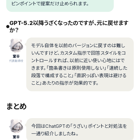
ピンポイントで提案だけ止められます。
GPT-5.2以降うざくなったのですが、元に戻せます
か？
モデル自体を以前のバージョンに戻すのは難し
いんですけど、カスタム指示で回答スタイルをコ
室谷
ントロールすれば、以前に近い使い心地にはで
代表取締役
きます。「箇条書きは原則使用しない」「連続した
段落で構成すること」「直訳っぽい表現は避ける
こと」あたりの指示が効果的です。
まとめ
今回はChatGPTの「うざい」ポイントと対処法を
一通り紹介しましたね。
室谷