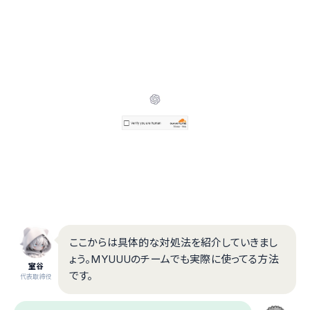
ここからは具体的な対処法を紹介していきまし
ょう。MYUUUのチームでも実際に使ってる方法
室谷
です。
代表取締役