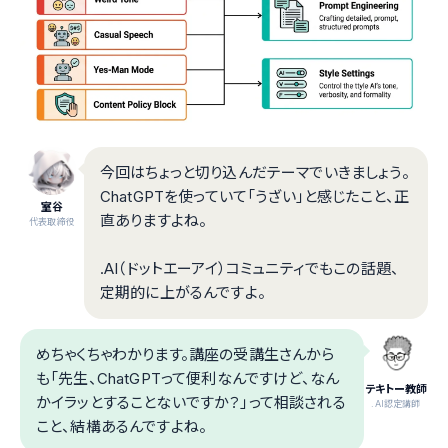
今回はちょっと切り込んだテーマでいきましょう。
ChatGPTを使っていて「うざい」と感じたこと、正
室谷
直ありますよね。
代表取締役
.AI（ドットエーアイ）コミュニティでもこの話題、
定期的に上がるんですよ。
めちゃくちゃわかります。講座の受講生さんから
も「先生、ChatGPTって便利なんですけど、なん
テキトー教師
かイラッとすることないですか？」って相談される
.AI認定講師
こと、結構あるんですよね。