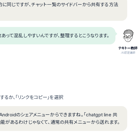
と基本的に同じですが、チャット一覧のサイドバーから共有する方法
あって混乱しやすいんですが、整理するとこうなります。
テキトー教師
.AI認定講師
選択するか、「リンクをコピー」を選択
roidのシェアメニューからできますね。「chatgpt line 共
機能があるわけじゃなくて、通常の共有メニューから送れます。