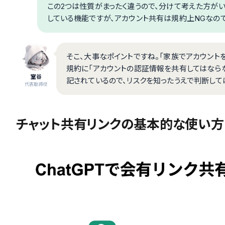
この2つは性質がまったく違うので、分けて考えた方がい
している機能ですが、アカウント共有は規約上NGなので
そこ、大事なポイントですね。「家族でアカウントを
規約に「アカウントの認証情報を共有してはならない（You may
室谷
記されているので、リスクを知ったうえで判断して
代表取締役
チャット共有リンクの基本的な使い方