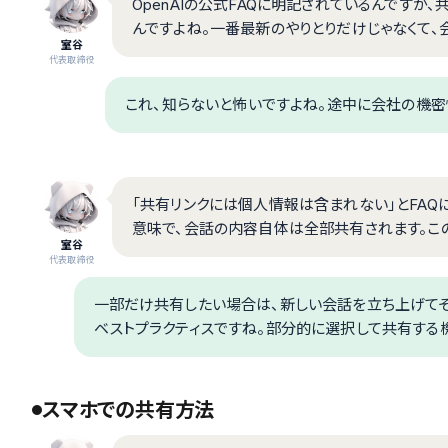
OpenAIの公式FAQに明記されているんですが
んですよね。一番最新のやりとりだけじゃなくて、
室谷
代表取締役
これ、知らないと怖いですよね。途中に会社の機密
「共有リンクには個人情報は含まれない」とFAQ
意味で、会話の内容自体は全部共有されます。この
室谷
代表取締役
一部だけ共有したい場合は、新しい会話を立ち上げて
ベストプラクティスですね。部分的に選択して共有する
スマホでの共有方法