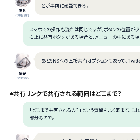
とが事前に確認できる。
室谷
代表取締役
スマホでの操作も流れは同じですが、ボタンの位置が少し違い
右上に共有ボタンがある場合と、メニューの中にある場
あとSNSへの直接共有オプションもあって、Twitt
室谷
代表取締役
共有リンクで共有される範囲はどこまで？
「どこまで共有されるの？」という質問もよく来ます。こ
部分なので。