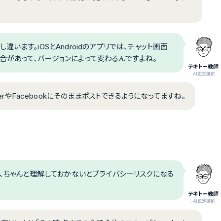
ます。iOSとAndroidのアプリでは、チャット画面
合があって、バージョンによって変わるんですよね。
テキトー教師
.AI認定講師
erやFacebookにそのままポストできるようになってますね。
れ、ちゃんと理解しておかないとプライバシーリスクになる
テキトー教師
.AI認定講師