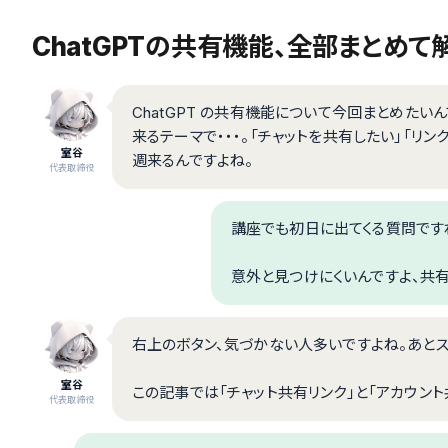
ChatGPTの共有機能、全部まとめて
ChatGPT の共有機能について今回まとめたいん
来るテーマで・・・。「チャットを共有したい」「リン
室谷
週来るんですよね。
代表取締役
講座でも初日に出てくる質問ですね。
意外と見つけにくいんですよ、共
右上のボタン、気づかない人多いですよね。あと
室谷
この記事では「チャット共有リンク」と「アカウント
代表取締役