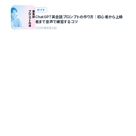
ガイド
ChatGPT英会話プロンプトの作り方｜初心者から上級
者まで音声で練習するコツ
2026年8月4日