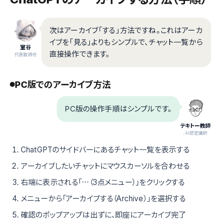
次はアーカイブ「する」方法ですね。これはアーカ
イブを「見る」よりもシンプルで、チャット一覧から
室谷
直接操作できます。
代表取締役
PC版でのアーカイブ方法
PC版の操作手順はシンプルです。
テキトー教師
.AI認定講師
ChatGPTのサイドバーにあるチャット一覧を表示する
アーカイブしたいチャットにマウスカーソルを合わせる
右端に表示される「⋯（3点メニュー）」をクリックする
メニューから「アーカイブする（Archive）」を選択する
確認のポップアップは出ずに、即座にアーカイブ完了