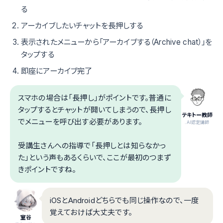
る
アーカイブしたいチャットを長押しする
表示されたメニューから「アーカイブする（Archive chat）」を
タップする
即座にアーカイブ完了
スマホの場合は「長押し」がポイントです。普通に
タップするとチャットが開いてしまうので、長押し
テキトー教師
でメニューを呼び出す必要があります。
.AI認定講師
受講生さんへの指導で「長押しとは知らなかっ
た」という声もあるくらいで、ここが最初のつまず
きポイントですね。
iOSとAndroidどちらでも同じ操作なので、一度
覚えておけば大丈夫です。
室谷