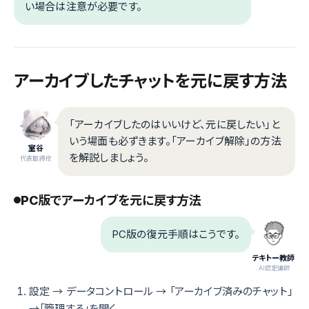
い場合は注意が必要です。
アーカイブしたチャットを元に戻す方法
「アーカイブしたのはいいけど、元に戻したい」と
いう場面も必ずきます。「アーカイブ解除」の方法
室谷
を解説しましょう。
代表取締役
PC版でアーカイブを元に戻す方法
PC版の復元手順はこうです。
テキトー教師
.AI認定講師
設定 → データコントロール → 「アーカイブ済みのチャット」
→「管理する」を開く