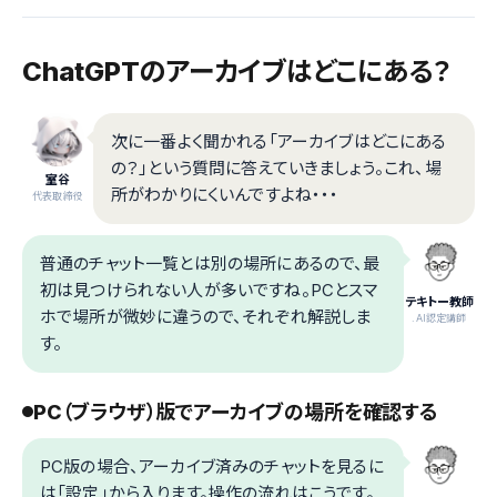
ChatGPTのアーカイブはどこにある？
次に一番よく聞かれる「アーカイブはどこにある
の？」という質問に答えていきましょう。これ、場
室谷
所がわかりにくいんですよね・・・
代表取締役
普通のチャット一覧とは別の場所にあるので、最
初は見つけられない人が多いですね。PCとスマ
テキトー教師
ホで場所が微妙に違うので、それぞれ解説しま
.AI認定講師
す。
PC（ブラウザ）版でアーカイブの場所を確認する
PC版の場合、アーカイブ済みのチャットを見るに
は「設定」から入ります。操作の流れはこうです。