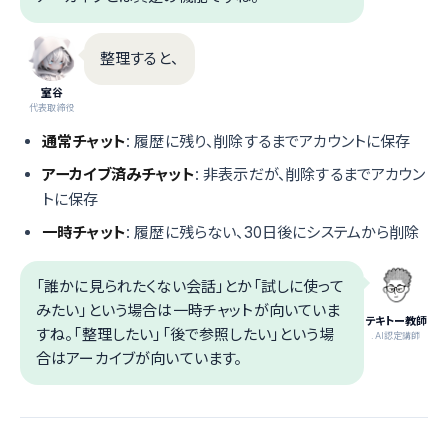
整理すると、
室谷
代表取締役
通常チャット
: 履歴に残り、削除するまでアカウントに保存
アーカイブ済みチャット
: 非表示だが、削除するまでアカウン
トに保存
一時チャット
: 履歴に残らない、30日後にシステムから削除
「誰かに見られたくない会話」とか「試しに使って
みたい」という場合は一時チャットが向いていま
テキトー教師
すね。「整理したい」「後で参照したい」という場
.AI認定講師
合はアーカイブが向いています。