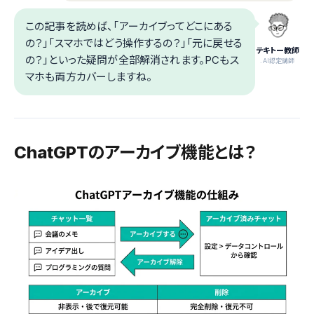
この記事を読めば、「アーカイブってどこにある
の？」「スマホではどう操作するの？」「元に戻せる
テキトー教師
の？」といった疑問が全部解消されます。PCもス
.AI認定講師
マホも両方カバーしますね。
ChatGPTのアーカイブ機能とは？