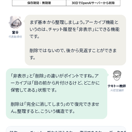
まず基本から整理しましょう。アーカイブ機能と
いうのは、チャット履歴を「非表示」にできる機能
室谷
です。
代表取締役
削除ではないので、後から見返すことができま
す。
「非表示」と「削除」の違いがポイントですね。ア
ーカイブは「目の前から片付けるけど、どこかに
テキトー教師
保管してある」状態です。
.AI認定講師
削除は「完全に消してしまう」ので復元できませ
ん。整理すると、こういう構造です。