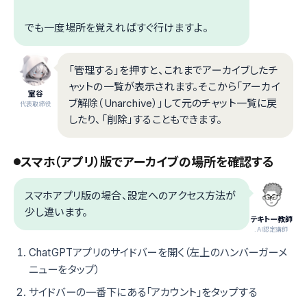
でも一度場所を覚えればすぐ行けますよ。
「管理する」を押すと、これまでアーカイブしたチ
ャットの一覧が表示されます。そこから「アーカイ
室谷
ブ解除（Unarchive）」して元のチャット一覧に戻
代表取締役
したり、「削除」することもできます。
スマホ（アプリ）版でアーカイブの場所を確認する
スマホアプリ版の場合、設定へのアクセス方法が
少し違います。
テキトー教師
.AI認定講師
ChatGPTアプリのサイドバーを開く（左上のハンバーガーメ
ニューをタップ）
サイドバーの一番下にある「アカウント」をタップする