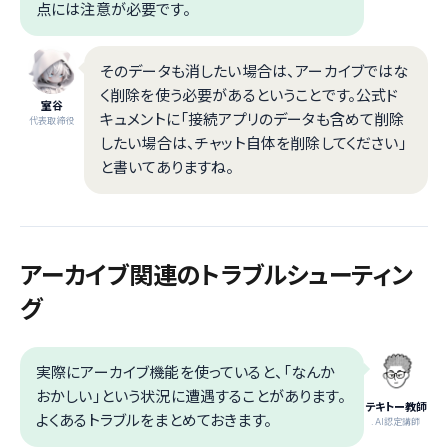
点には注意が必要です。
そのデータも消したい場合は、アーカイブではな
く削除を使う必要があるということです。公式ド
室谷
キュメントに「接続アプリのデータも含めて削除
代表取締役
したい場合は、チャット自体を削除してください」
と書いてありますね。
アーカイブ関連のトラブルシューティン
グ
実際にアーカイブ機能を使っていると、「なんか
おかしい」という状況に遭遇することがあります。
テキトー教師
よくあるトラブルをまとめておきます。
.AI認定講師