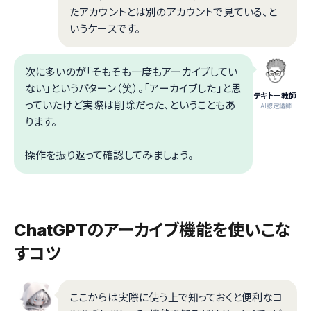
たアカウントとは別のアカウントで見ている、と
いうケースです。
次に多いのが「そもそも一度もアーカイブしてい
ない」というパターン（笑）。「アーカイブした」と思
テキトー教師
っていたけど実際は削除だった、ということもあ
.AI認定講師
ります。
操作を振り返って確認してみましょう。
ChatGPTのアーカイブ機能を使いこな
すコツ
ここからは実際に使う上で知っておくと便利なコ