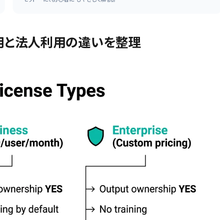
利用と法人利用の違いを整理