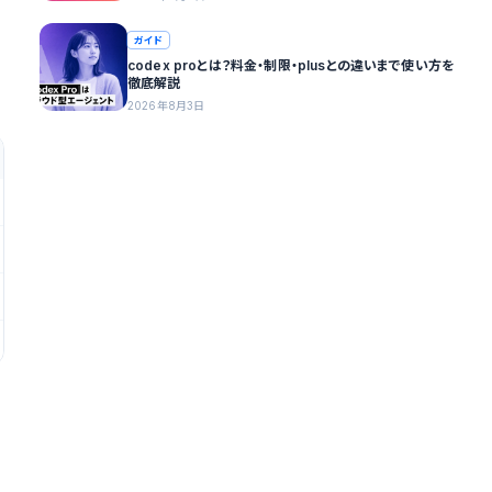
ガイド
codex proとは？料金・制限・plusとの違いまで使い方を
徹底解説
2026年8月3日