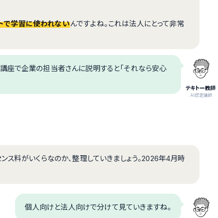
トで学習に使われない
んですよね。これは法人にとって非常
。講座で企業の担当者さんに説明すると「それなら安心
テキトー教師
.AI認定講師
ス料がいくらなのか、整理していきましょう。2026年4月時
個人向けと法人向けで分けて見ていきますね。