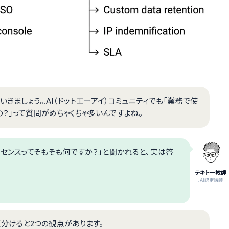
いきましょう。.AI（ドットエーアイ）コミュニティでも「業務で使
の？」って質問がめちゃくちゃ多いんですよね。
イセンスってそもそも何ですか？」と聞かれると、実は答
テキトー教師
.AI認定講師
きく分けると2つの観点があります。