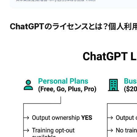
ChatGPTのライセンスとは？個人