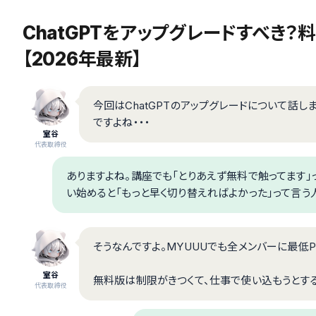
ChatGPTをアップグレードすべき？
【2026年最新】
今回はChatGPTのアップグレードについて話し
ですよね・・・
室谷
代表取締役
ありますよね。講座でも「とりあえず無料で触ってます
い始めると「もっと早く切り替えればよかった」って言う
そうなんですよ。MYUUUでも全メンバーに最低P
室谷
無料版は制限がきつくて、仕事で使い込もうとす
代表取締役