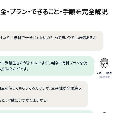
料金・プラン・できること・手順を完全解説
ましょう。「無料で十分じゃないの？」って声、今でも結構あるん
」って受講生さんが多いんですが、実際に有料プランを使
人がほとんどです。
テキトー教師
.AI認定講師
lusを使ってもらってるんですが、生産性が全然違う。
るとすぐ壁にぶつかりますから。