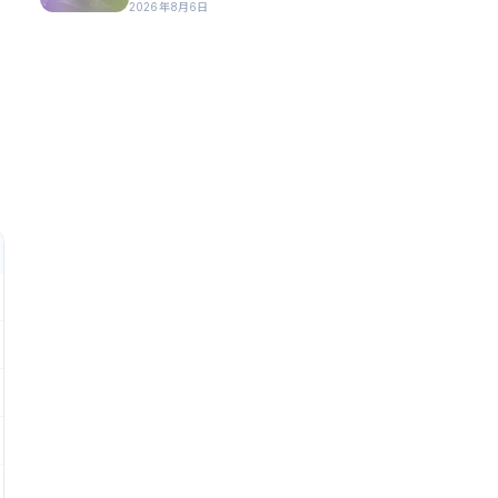
2026年8月6日