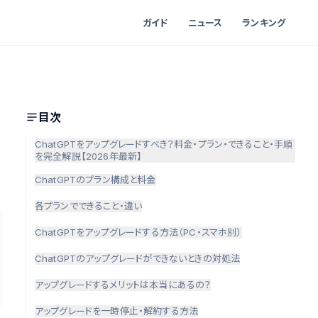
ガイド
ニュース
ランキング
目次
ChatGPTをアップグレードすべき？料金・プラン・できること・手順
を完全解説【2026年最新】
ChatGPTのプラン構成と料金
各プランでできること・違い
ChatGPTをアップグレードする方法（PC・スマホ別）
ChatGPTのアップグレードができないときの対処法
アップグレードするメリットは本当にあるの？
アップグレードを一時停止・解約する方法