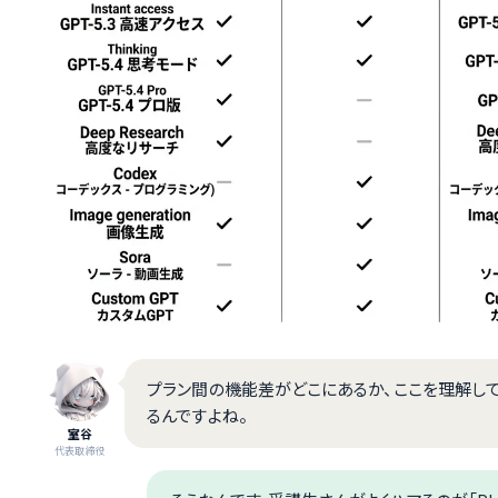
プラン間の機能差がどこにあるか、ここを理解して
るんですよね。
室谷
代表取締役