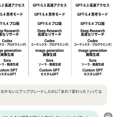
おかないとアップグレードしたのに「あれ？変わった？」ってな