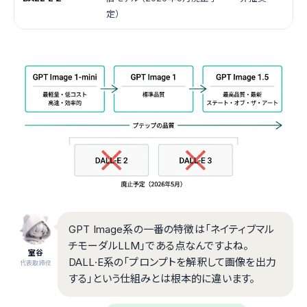
定）
GPT Image系の一番の特徴は「ネイティブマル
チモーダルLLM」である点なんですよね。
室谷
DALL·E系の「プロンプトを解釈して画像を出力
代表取締役
する」という仕組みとは根本的に違います。