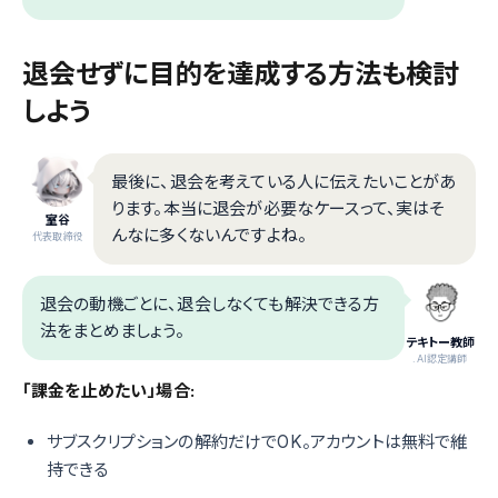
退会せずに目的を達成する方法も検討
しよう
最後に、退会を考えている人に伝えたいことがあ
ります。本当に退会が必要なケースって、実はそ
室谷
んなに多くないんですよね。
代表取締役
退会の動機ごとに、退会しなくても解決できる方
法をまとめましょう。
テキトー教師
.AI認定講師
「課金を止めたい」場合:
サブスクリプションの解約だけでOK。アカウントは無料で維
持できる