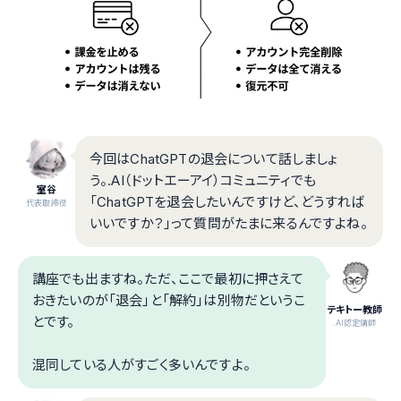
今回はChatGPTの退会について話しましょ
う。.AI（ドットエーアイ）コミュニティでも
室谷
「ChatGPTを退会したいんですけど、どうすれば
代表取締役
いいですか？」って質問がたまに来るんですよね。
講座でも出ますね。ただ、ここで最初に押さえて
おきたいのが「退会」と「解約」は別物だというこ
テキトー教師
とです。
.AI認定講師
混同している人がすごく多いんですよ。