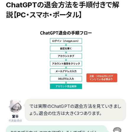
ChatGPTの退会方法を手順付きで解
説【PC・スマホ・ポータル】
では実際のChatGPTの退会方法を見ていきまし
ょう。退会の仕方は大きく3つあります。
室谷
代表取締役