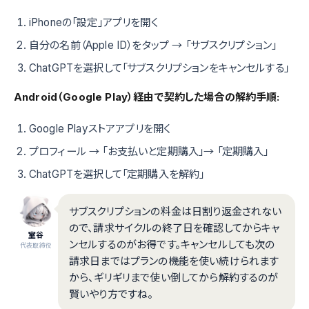
iPhoneの「設定」アプリを開く
自分の名前（Apple ID）をタップ → 「サブスクリプション」
ChatGPTを選択して「サブスクリプションをキャンセルする」
Android（Google Play）経由で契約した場合の解約手順:
Google Playストアアプリを開く
プロフィール → 「お支払いと定期購入」→ 「定期購入」
ChatGPTを選択して「定期購入を解約」
サブスクリプションの料金は日割り返金されない
ので、請求サイクルの終了日を確認してからキャ
室谷
ンセルするのがお得です。キャンセルしても次の
代表取締役
請求日まではプランの機能を使い続けられます
から、ギリギリまで使い倒してから解約するのが
賢いやり方ですね。