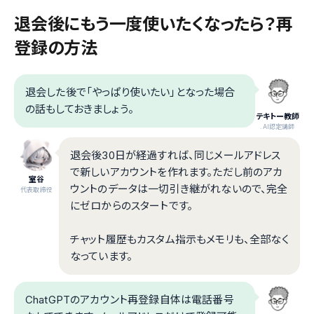
退会後にもう一度使いたくなったら？再
登録の方法
退会した後で「やっぱり使いたい」となった場合
の話もしておきましょう。
テキトー教師
.AI認定講師
退会後30日が経過すれば、同じメールアドレス
で新しいアカウントを作れます。ただし前のアカ
室谷
ウントのデータは一切引き継がれないので、完全
代表取締役
にゼロからのスタートです。
チャット履歴もカスタム指示もメモリも、全部なく
なっています。
ChatGPTのアカウント再登録自体は電話番号