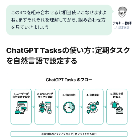
この3つを組み合わせると相当使いこなせますよ
ね。まずそれぞれを理解してから、組み合わせ方
テキトー教師
を見ていきましょう。
.AI認定講師
ChatGPT Tasksの使い方：定期タスク
を自然言語で設定する