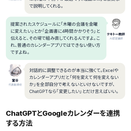
で説明してくれる。
提案されたスケジュールに「木曜の会議を金曜
に変えたい」とか「企画書に4時間かかりそう」と
テキトー教師
伝えると、その場で組み直してくれるんですよ。こ
.AI認定講師
れ、普通のカレンダーアプリではできない使い方
ですよね。
対話的に調整できるのが本当に強くて。Excelや
カレンダーアプリだと「何を変えて何を変えない
室谷
か」を全部自分で考えないといけないですが、
代表取締役
ChatGPTなら「変更したい」とだけ言えばいい。
ChatGPTとGoogleカレンダーを連携
する方法