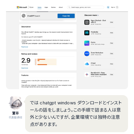
では chatgpt windows ダウンロードとインスト
ールの話をしましょう。この手順で詰まる人は意
室谷
外と少ないんですが、企業環境では独特の注意
代表取締役
点があります。