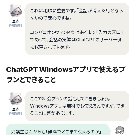
これは地味に重要です。「会話が消えた！」となら
ないので安心ですね。
室谷
代表取締役
コンパニオンウィンドウはあくまで「入力の窓口」
であって、会話の実体はChatGPTのサーバー側
に保存されています。
ChatGPT Windowsアプリで使えるプ
ランとできること
ここで料金プランの話もしておきましょう。
Windowsアプリは無料でも使えるんですが、でき
室谷
ることに差があります。
代表取締役
受講生さんからも「無料でどこまで使えるのか」