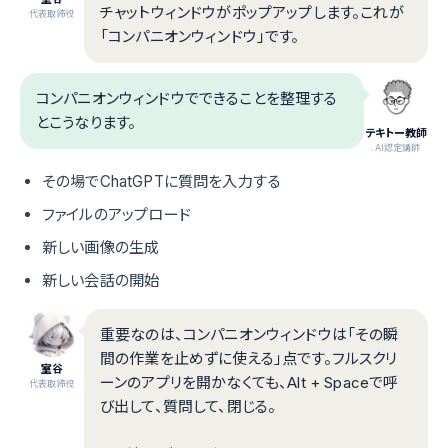
チャットウィンドウがポップアップします。これが
代表取締役
「コンパニオンウィンドウ」です。
コンパニオンウィンドウでできることを整理する
とこうなります。
テキトー教師
.AI認定講師
その場でChatGPTに質問を入力する
ファイルのアップロード
新しい画像の生成
新しい会話の開始
重要なのは、コンパニオンウィンドウは「その瞬
間の作業を止めずに使える」点です。フルスクリ
室谷
ーンのアプリを開かなくても、Alt + Spaceで呼
代表取締役
び出して、質問して、閉じる。