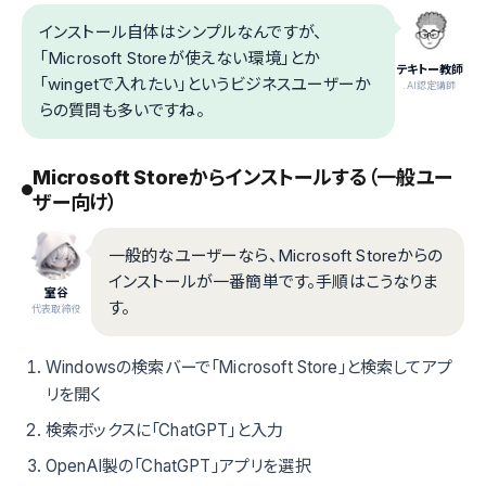
インストール自体はシンプルなんですが、
「Microsoft Storeが使えない環境」とか
テキトー教師
「wingetで入れたい」というビジネスユーザーか
.AI認定講師
らの質問も多いですね。
Microsoft Storeからインストールする（一般ユー
ザー向け）
一般的なユーザーなら、Microsoft Storeからの
インストールが一番簡単です。手順はこうなりま
室谷
す。
代表取締役
Windowsの検索バーで「Microsoft Store」と検索してアプ
リを開く
検索ボックスに「ChatGPT」と入力
OpenAI製の「ChatGPT」アプリを選択