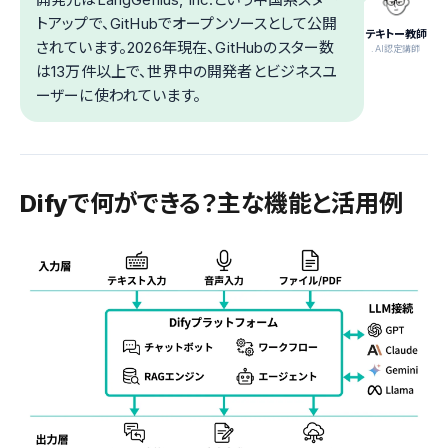
トアップで、GitHubでオープンソースとして公開
テキトー教師
されています。2026年現在、GitHubのスター数
.AI認定講師
は13万件以上で、世界中の開発者とビジネスユ
ーザーに使われています。
Difyで何ができる？主な機能と活用例