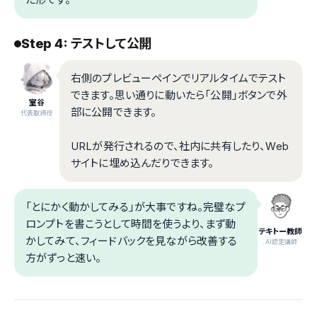
Step 4: テストして公開
右側のプレビューペインでリアルタイムでテスト
できます。思い通りに動いたら「公開」ボタンで外
室谷
部に公開できます。
代表取締役
URLが発行されるので、社内に共有したり、Web
サイトに埋め込んだりできます。
「とにかく動かしてみる」が大事ですね。完璧なプ
ロンプトを書こうとして時間を使うより、まず動
テキトー教師
かしてみて、フィードバックを見ながら改善する
.AI認定講師
方がずっと速い。