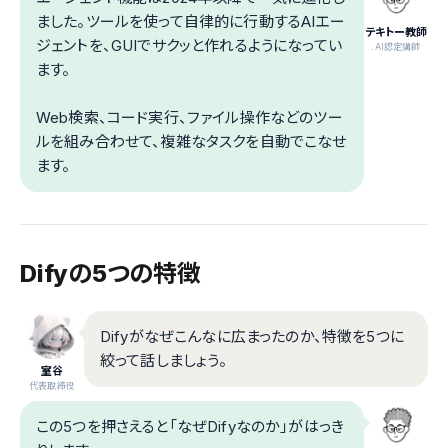
ました。ツールを使って自律的に行動するAIエー
テキトー教師
ジェントを、GUIでサクッと作れるようになってい
.AI認定講師
ます。
Web検索、コード実行、ファイル操作などのツー
ルを組み合わせて、複雑なタスクを自動でこなせ
ます。
Difyの5つの特徴
Difyがなぜこんなに広まったのか、特徴を5つに
絞って話しましょう。
室谷
代表取締役
この5つを押さえると「なぜDifyなのか」がはっき