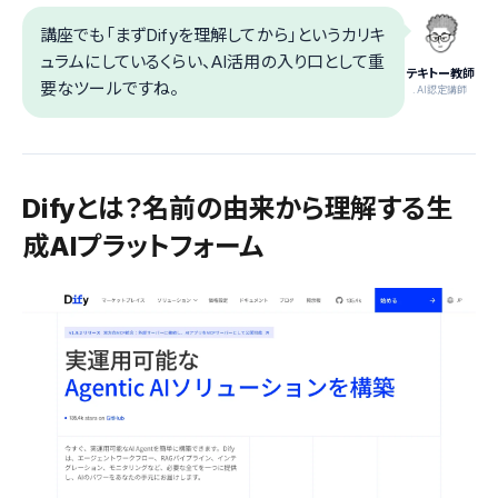
講座でも「まずDifyを理解してから」というカリキ
ュラムにしているくらい、AI活用の入り口として重
テキトー教師
要なツールですね。
.AI認定講師
Difyとは？名前の由来から理解する生
成AIプラットフォーム