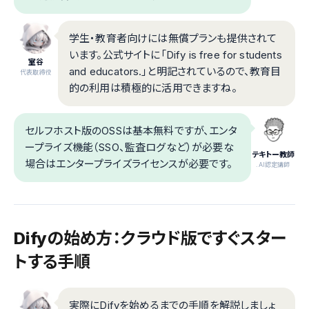
学生・教育者向けには無償プランも提供されて
います。公式サイトに「Dify is free for students
室谷
and educators.」と明記されているので、教育目
代表取締役
的の利用は積極的に活用できますね。
セルフホスト版のOSSは基本無料ですが、エンタ
ープライズ機能（SSO、監査ログなど）が必要な
テキトー教師
場合はエンタープライズライセンスが必要です。
.AI認定講師
Difyの始め方：クラウド版ですぐスター
トする手順
実際にDifyを始めるまでの手順を解説しましょ