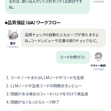
るのは、使い込んでいくとわかってくる部分です
.AI認定講師
ね。
品質保証（QA）ワークフロー
品質チェックの自動化にもループが使えますよ
ね。コードレビューや文書の誤りチェックなど。
室谷
代表取締役
コードの例だと：
テキトー教師
.AI認定講師
コードノードまたはLLMノードがコードを生成
LLMノードが生成コードの問題点をレビュー
問題がある場合はフィードバックを付けて再生成
問題がなくなったらループ終了