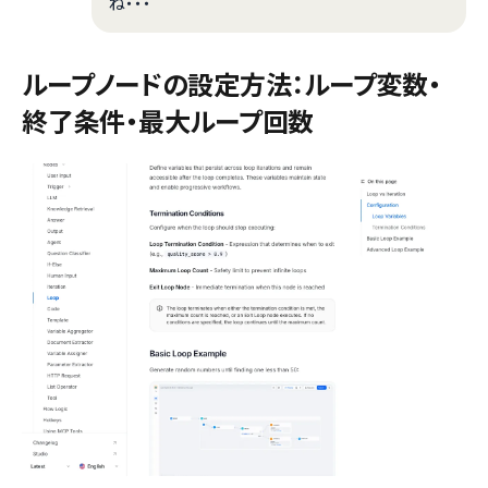
ね・・・
ループノードの設定方法：ループ変数・
終了条件・最大ループ回数