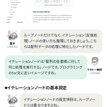
ループノードだけでなく、イテレーション（反復処
理）ノードの使い方も整理しておきましょう。こち
室谷
らは配列データの処理に特化したノードです。
代表取締役
イテレーションノードは「配列の各要素に対して
同じ処理を実行する」ノードです。プログラミング
テキトー教師
のfor文に近いイメージですね。
.AI認定講師
イテレーションノードの基本設定
イテレーションノードの設定項目は、ループノー
ドとは異なりますよね。