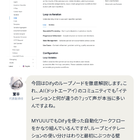
今回はDifyのループノードを徹底解説します。こ
れ、.AI（ドットエーアイ）のコミュニティでも「イテ
室谷
レーションと何が違うの？」って声が本当に多い
代表取締役
んですよね。
MYUUUでもDifyを使った自動化ワークフロー
をかなり組んでいるんですが、ループとイテレー
ションの使い分けはわりと最初にぶつかる壁