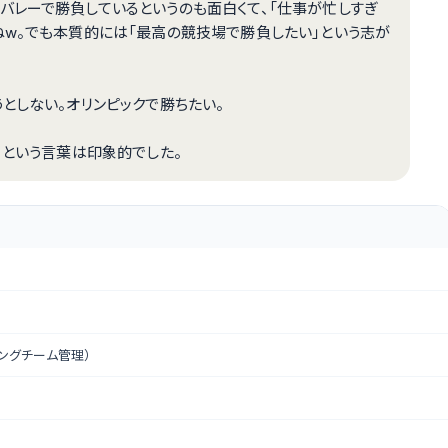
バレーで勝負しているというのも面白くて、「仕事が忙しすぎ
ねw。でも本質的には「最高の競技場で勝負したい」という志が
としない。オリンピックで勝ちたい。
」という言葉は印象的でした。
リングチーム管理）