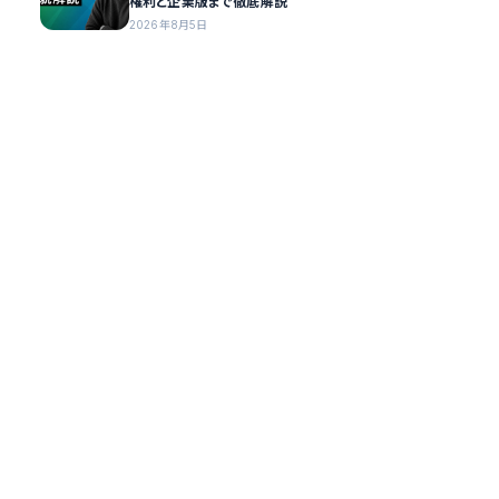
権利と企業版まで徹底解説
2026年8月5日