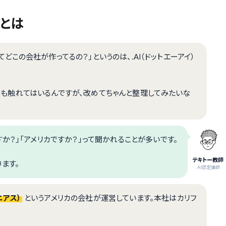
」とは
ってどこの会社が作ってるの？」というのは、.AI（ドットエーアイ）
用』でも触れてはいるんですが、改めてちゃんと整理してみたいな
か？」「アメリカですか？」って聞かれることが多いです。
テキトー教師
ます。
.AI認定講師
ーニアス）
というアメリカの会社が運営しています。本社はカリフ