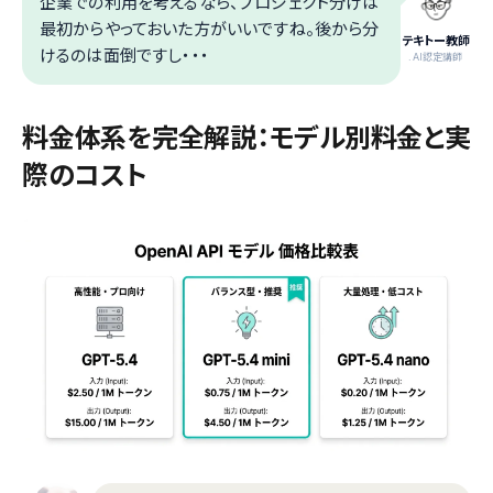
企業での利用を考えるなら、プロジェクト分けは
最初からやっておいた方がいいですね。後から分
テキトー教師
けるのは面倒ですし・・・
.AI認定講師
料金体系を完全解説：モデル別料金と実
際のコスト