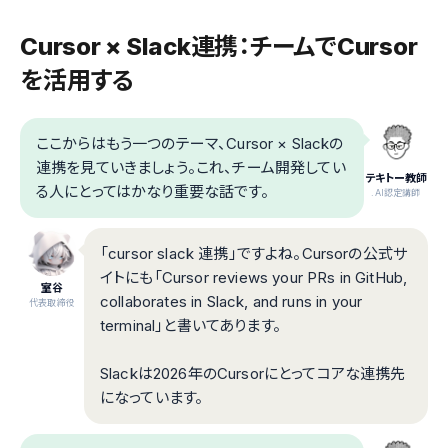
Cursor × Slack連携：チームでCursor
を活用する
ここからはもう一つのテーマ、Cursor × Slackの
連携を見ていきましょう。これ、チーム開発してい
テキトー教師
る人にとってはかなり重要な話です。
.AI認定講師
「cursor slack 連携」ですよね。Cursorの公式サ
イトにも「Cursor reviews your PRs in GitHub,
室谷
collaborates in Slack, and runs in your
代表取締役
terminal」と書いてあります。
Slackは2026年のCursorにとってコアな連携先
になっています。