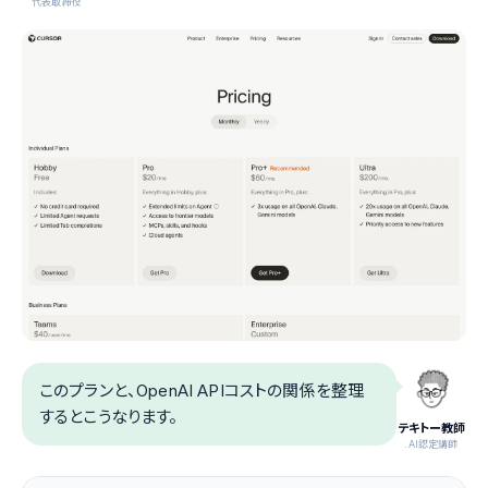
代表取締役
このプランと、OpenAI APIコストの関係を整理
するとこうなります。
テキトー教師
.AI認定講師