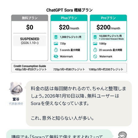
料金の話は毎回聞かれるので、ちゃんと整理しま
しょう。2026年1月10日以降、無料ユーザーは
室谷
Soraを使えなくなっています。
代表取締役
これ、意外と知らない人が多い。
講座でも「Soraって無料で使えますよね？」って