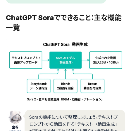
ChatGPT Soraでできること：主な機能
一覧
Soraの機能について整理しましょう。テキストプ
ロンプトから動画を作る「テキスト→動画生成」
室谷