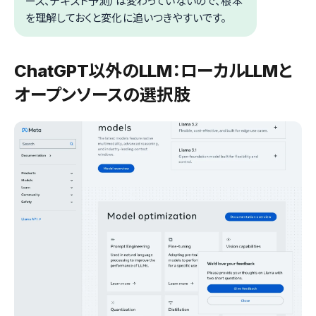
ース、テキスト予測）は変わっていないので、根本
を理解しておくと変化に追いつきやすいです。
ChatGPT以外のLLM：ローカルLLMと
オープンソースの選択肢