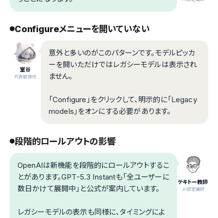
Configureメニューを開いていない
意外と多いのがこのパターンです。モデルピッカ
ーを開いただけではレガシーモデルは表示され
室谷
ません。
代表取締役
「Configure」をクリックして、明示的に「Legacy
models」をオンにする必要があります。
段階的ロールアウトの影響
OpenAIは新機能を段階的にロールアウトするこ
とがあります。GPT-5.3 Instantも「全ユーザーに
テキトー教師
数日かけて展開中」と公式が案内しています。
.AI認定講師
レガシーモデルの表示も同様に、タイミングによ