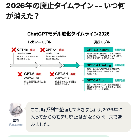
2026年の廃止タイムライン -- いつ何
が消えた？
ここ、時系列で整理しておきましょう。2026年に
入ってからのモデル廃止はかなりのペースで進
室谷
みました。
代表取締役