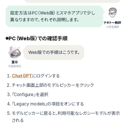
設定方法はPC（Web版）とスマホアプリで少し
異なりますので、それぞれ説明します。
テキトー教師
.AI認定講師
PC（Web版）での確認手順
Web版での手順はこうです。
室谷
代表取締役
ChatGPT
にログインする
チャット画面上部のモデルピッカーをクリック
「Configure」を選択
「Legacy models」の項目をオンにする
モデルピッカーに戻ると、利用可能なレガシーモデルが表示
される