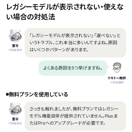
レガシーモデルが表示されない・使えな
い場合の対処法
「レガシーモデルが表示されない」「選べない」と
いうトラブル、これ本当に多いんですよね。原因
室谷
はいくつかパターンがあります。
代表取締役
よくある原因を5つ挙げますね。
テキトー教師
.AI認定講師
無料プランを使用している
さっきも触れましたが、無料プランではレガシー
モデル機能自体が提供されていません。Plusま
室谷
たはProへのアップグレードが必要です。
代表取締役