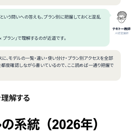
」という問いへの答えも、プラン別に把握しておくと混乱
テキトー教師
.AI認定講師
× プラン」で理解するのが近道です。
スに、モデルの一覧・違い・使い分け・プラン別アクセスを全部
ートを都度確認しながら書いているので、ここ読めば一通り把握で
を理解する