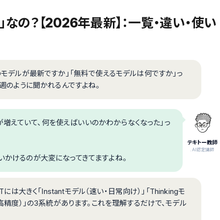
」なの？【2026年最新】：一覧・違い・使い
どのモデルが最新ですか」「無料で使えるモデルは何ですか」っ
に毎週のように聞かれるんですよね。
が増えていて、何を使えばいいのかわからなくなった」っ
テキトー教師
.AI認定講師
追いかけるのが大変になってきてますよね。
は大きく「Instantモデル（速い・日常向け）」「Thinkingモ
（最高精度）」の3系統があります。これを理解するだけで、モデル