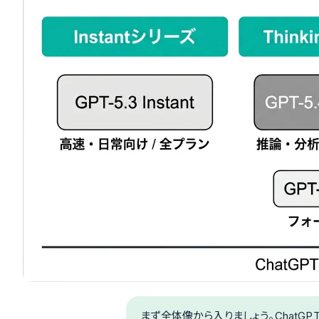
まず全体像から入りましょう。ChatG