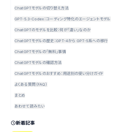
ChatGPTモデルの切り替え方法
GPT-5.3-Codex：コーディング特化のエージェントモデル
ChatGPTのモデルを比較：何が「違い」なのか
ChatGPTモデルの歴史：GPT-4から GPT-5系への移行
ChatGPTモデルの「無料」事情
ChatGPTモデルの確認方法
ChatGPTモデルのおすすめ：用途別の使い分けガイド
よくある質問（FAQ）
まとめ
あわせて読みたい
新着記事