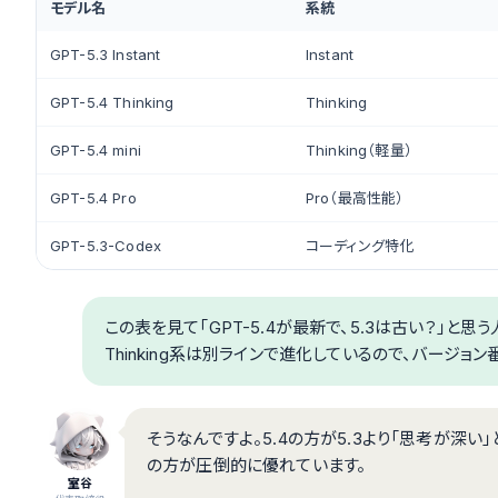
モデル名
系統
GPT-5.3 Instant
Instant
GPT-5.4 Thinking
Thinking
GPT-5.4 mini
Thinking（軽量）
GPT-5.4 Pro
Pro（最高性能）
GPT-5.3-Codex
コーディング特化
この表を見て「GPT-5.4が最新で、5.3は古い？」と思う
Thinking系は別ラインで進化しているので、バージョ
そうなんですよ。5.4の方が5.3より「思考が深い」
の方が圧倒的に優れています。
室谷