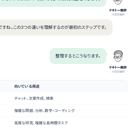
テキトー教師
.AI認定講師
oシリーズですね。この3つの違いを理解するのが最初のステップです。
整理するとこうなります。
テキトー教師
.AI認定講師
向いている用途
チャット、文章作成、検索
複雑な問題、分析、数学・コーディング
高度な研究、複雑な長時間タスク