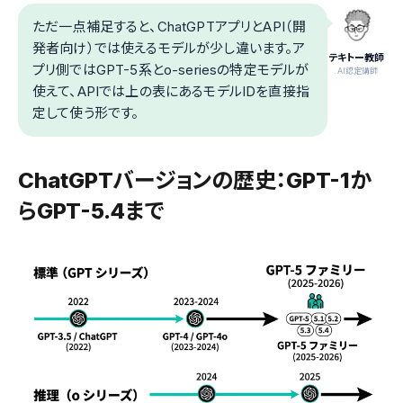
ただ一点補足すると、ChatGPTアプリとAPI（開
発者向け）では使えるモデルが少し違います。ア
テキトー教師
プリ側ではGPT-5系とo-seriesの特定モデルが
.AI認定講師
使えて、APIでは上の表にあるモデルIDを直接指
定して使う形です。
ChatGPTバージョンの歴史：GPT-1か
らGPT-5.4まで