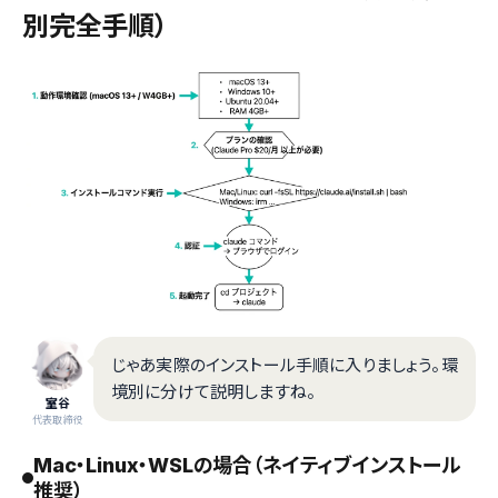
別完全手順）
じゃあ実際のインストール手順に入りましょう。環
境別に分けて説明しますね。
室谷
代表取締役
Mac・Linux・WSLの場合（ネイティブインストール
推奨）