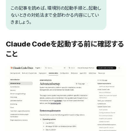
この記事を読めば、環境別の起動手順と、起動し
ないときの対処法まで全部わかる内容にしてい
きましょう。
Claude Codeを起動する前に確認する
こと