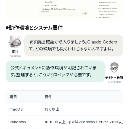
動作環境とシステム要件
まず前提確認から入りましょう。Claude Codeっ
て、どの環境でも動くわけじゃないんですよね。
室谷
代表取締役
公式ドキュメントに動作環境が明記されていま
す。整理すると、こういうスペックが必要です。
テキトー教師
.AI認定講師
項目
要件
macOS
13.0以上
Windows
10 1809以上、またはWindows Server 2019以上