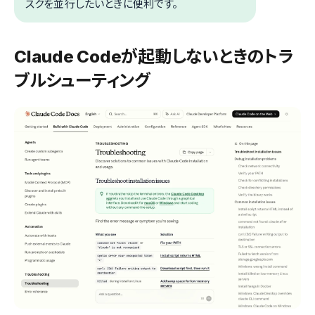
スクを並行したいときに便利です。
Claude Codeが起動しないときのトラ
ブルシューティング