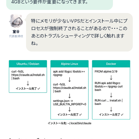
4GBという要件が重要になってきます。
特にメモリが少ないVPSだとインストール中にプ
ロセスが強制終了されることがあるので・・・この
室谷
あとのトラブルシューティングで詳しく触れます
代表取締役
ね。