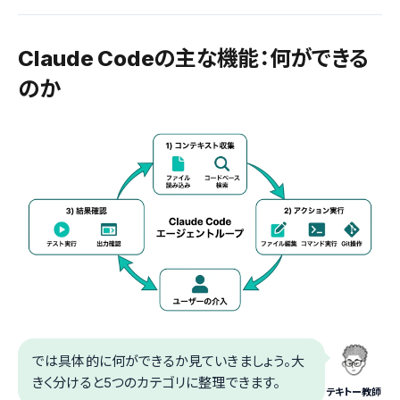
Claude Codeの主な機能：何ができる
のか
では具体的に何ができるか見ていきましょう。大
きく分けると5つのカテゴリに整理できます。
テキトー教師