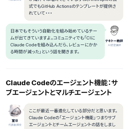
式でもGitHub Actionsのテンプレートが提供さ
れていて・・・
日本でもそういう自動化を組み始めているチー
ムが出てきていますよ。コミュニティでも「CIに
テキトー教師
Claude Codeを組み込んだら、レビューにかか
.AI認定講師
る時間が減った」という話を聞きます。
Claude Codeのエージェント機能：サ
ブエージェントとマルチエージェント
ここが最近一番進化している部分だと思います。
Claude Codeの「エージェント機能」つまりサブ
室谷
エージェントとチームエージェントの話をしまし
代表取締役