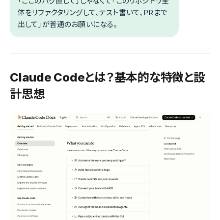
「ここのバグ直して」じゃなくて「このリポジトリ全
体をリファクタリングして、テスト書いて、PRまで
出して」が普通のお願いになる。
Claude Codeとは？基本的な特徴と設
計思想