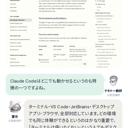
Claude Codeはどこでも動かせるというのも特
徴の一つですよね。
テキトー教師
.AI認定講師
ターミナル・VS Code・JetBrains・デスクトップ
アプリ・ブラウザ、全部対応しています。どの環境
室谷
でも同じ体験ができるというのはかなり重要で、
代表取締役
「ターミナルは使いたくない」という人でもデスク