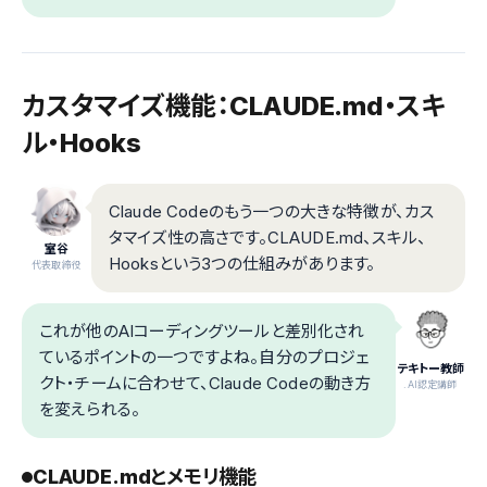
カスタマイズ機能：CLAUDE.md・スキ
ル・Hooks
Claude Codeのもう一つの大きな特徴が、カス
タマイズ性の高さです。CLAUDE.md、スキル、
室谷
Hooksという3つの仕組みがあります。
代表取締役
これが他のAIコーディングツールと差別化され
ているポイントの一つですよね。自分のプロジェ
テキトー教師
クト・チームに合わせて、Claude Codeの動き方
.AI認定講師
を変えられる。
CLAUDE.mdとメモリ機能