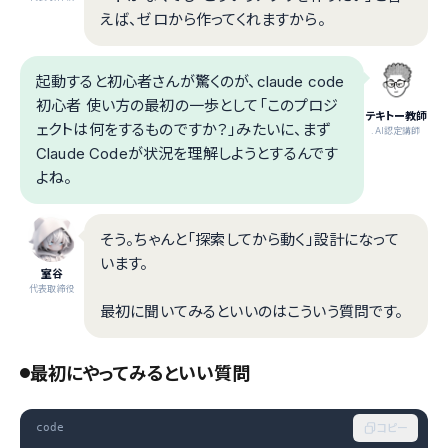
えば、ゼロから作ってくれますから。
起動すると初心者さんが驚くのが、claude code
初心者 使い方の最初の一歩として「このプロジ
テキトー教師
ェクトは何をするものですか？」みたいに、まず
.AI認定講師
Claude Codeが状況を理解しようとするんです
よね。
そう。ちゃんと「探索してから動く」設計になって
います。
室谷
代表取締役
最初に聞いてみるといいのはこういう質問です。
最初にやってみるといい質問
code
コピー