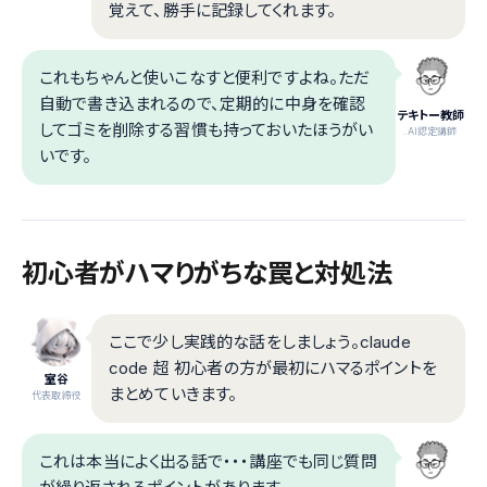
覚えて、勝手に記録してくれます。
これもちゃんと使いこなすと便利ですよね。ただ
自動で書き込まれるので、定期的に中身を確認
テキトー教師
してゴミを削除する習慣も持っておいたほうがい
.AI認定講師
いです。
初心者がハマりがちな罠と対処法
ここで少し実践的な話をしましょう。claude
code 超 初心者の方が最初にハマるポイントを
室谷
まとめていきます。
代表取締役
これは本当によく出る話で・・・講座でも同じ質問