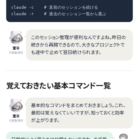
claude -c    # 直前のセッションを続ける

claude -r    # 過去のセッション一覧から選ぶ
このセッション管理が便利なんですよね。昨日の
続きから再開できるので、大きなプロジェクトで
室谷
も途中で止めて翌日続けられます。
代表取締役
覚えておきたい基本コマンド一覧
基本的なコマンドをまとめておきましょう。これ、
最初は覚えなくていいですが、知っておくと効率
室谷
が上がります。
代表取締役