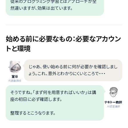
従来のプログラミング学習とはアプローチが全
然違いますが、効果は出ています。
始める前に必要なもの：必要なアカウン
トと環境
じゃあ、使い始める前に何が必要かを確認しまし
ょう。これ、意外とわかりにくいところで・・・
室谷
代表取締役
そうですね。「まず何を用意すればいいか」は講
座の初日に必ず確認します。
テキトー教師
.AI認定講師
整理するとこうなります。