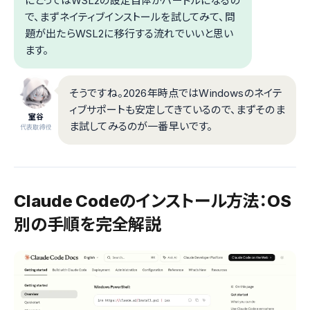
にとってはWSL2の設定自体がハードルになるの
で、まずネイティブインストールを試してみて、問
題が出たらWSL2に移行する流れでいいと思い
ます。
そうですね。2026年時点ではWindowsのネイテ
ィブサポートも安定してきているので、まずそのま
室谷
ま試してみるのが一番早いです。
代表取締役
Claude Codeのインストール方法：OS
別の手順を完全解説