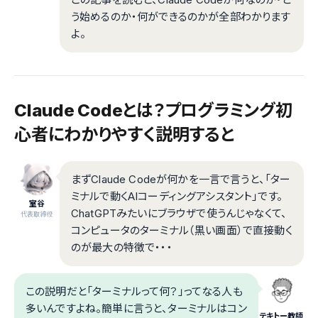
う始めるのか・何ができるのかが全部わかります
よ。
Claude Codeとは？プログラミング初
心者にわかりやすく説明すると
まずClaude Codeが何かを一言で言うと、「ター
ミナルで動くAIコーディングアシスタント」です。
室谷
ChatGPTみたいにブラウザで使うんじゃなくて、
代表取締役
コンピュータのターミナル（黒い画面）で直接動く
のが最大の特徴で・・・
この説明だと「ターミナルって何？」ってなる人も
多いんですよね。簡単に言うと、ターミナルはコン
テキトー教師