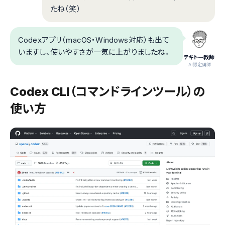
たね（笑）
Codexアプリ（macOS・Windows対応）も出て
いますし、使いやすさが一気に上がりましたね。
テキトー教師
.AI認定講師
Codex CLI（コマンドラインツール）の
使い方