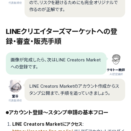
ので、リスクを避けるためにも完全オリジナルで
代表取締役
作るのが正解です。
LINEクリエイターズマーケットへの登
録・審査・販売手順
画像が完成したら、次はLINE Creators Market
への登録です。
テキトー教師
.AI認定講師
LINE Creators Marketのアカウント作成からス
タンプ公開まで、手順を追っていきましょう。
室谷
代表取締役
アカウント登録〜スタンプ申請の基本フロー
LINE Creators Marketにアクセス
: