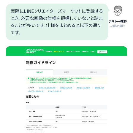
実際にLINEクリエイターズマーケットに登録する
とき、必要な画像の仕様を把握していないと詰ま
テキトー教師
ることが多いです。仕様をまとめると以下の通り
.AI認定講師
です。