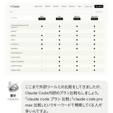
ここまで外部ツールとの比較をしてきましたが、
Claude Code内部のプラン比較もしましょう。
室谷
「claude code プラン 比較」「claude code pro
代表取締役
max 比較」というキーワードで検索してくる人が
多いんですよ。