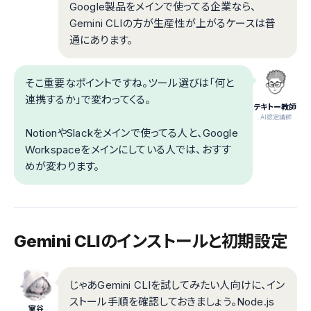
Google製品をメインで使ってる企業なら、
Gemini CLIの方が生産性が上がるケースは普
通にあります。
そこ重要なポイントですね。ツール選びは「何と
連携するか」で変わってくる。
テキトー教師
.AI認定講師
NotionやSlackをメインで使ってる人と、Google
Workspaceをメインにしている人では、おすす
めが変わります。
Gemini CLIのインストールと初期設定
じゃあGemini CLIを試してみたい人向けに、イン
ストール手順を確認しておきましょう。Node.js
室谷