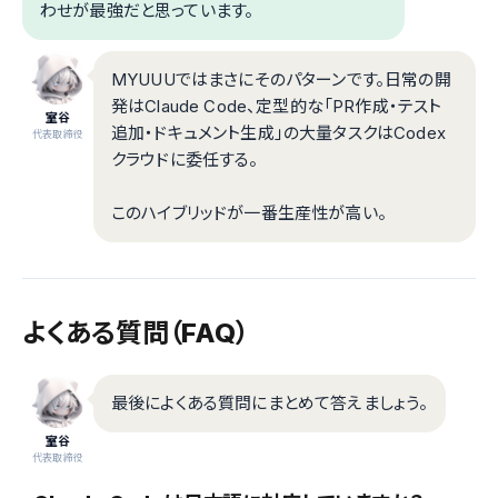
わせが最強だと思っています。
MYUUUではまさにそのパターンです。日常の開
発はClaude Code、定型的な「PR作成・テスト
室谷
追加・ドキュメント生成」の大量タスクはCodex
代表取締役
クラウドに委任する。
このハイブリッドが一番生産性が高い。
よくある質問（FAQ）
最後によくある質問にまとめて答えましょう。
室谷
代表取締役