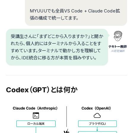
MYUUUでも全員VS Code + Claude Code拡
張の構成で統一してます。
受講生さんに「まずどこから入りますか？」と聞か
れたら、個人的にはターミナルから入ることをす
テキトー教師
すめています。ターミナルで動かし方を理解して
.AI認定講師
から、IDE統合に移る方が本質を掴みやすい。
Codex（GPT）とは何か