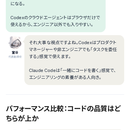
になる。
Codexのクラウドエージェントはブラウザだけで
使えるから、エンジニア以外でも入りやすい。
それ大事な視点ですよね。Codexはプロダクト
マネージャーや非エンジニアでも「タスクを委任
室谷
する」感覚で使えます。
代表取締役
Claude Codeは「一緒にコードを書く」感覚で、
エンジニアリングの素養がある人向き。
パフォーマンス比較：コードの品質はど
ちらが上か