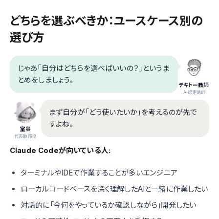
どちらを選ぶべきか：ユースケース別の
選び方
じゃあ「自分はどちらを選べばいいの？」というま
とめをしましょう。
テキトー教師
.AI認定講師
まず自分が「どう使いたいか」を考えるのが先で
すよね。
室谷
代表取締役
Claude Codeが向いている人:
ターミナルやIDEで作業することが多いエンジニア
ローカルコードベースを深く理解したAIと一緒に作業したい
対話的に「今何をやっているか確認しながら」開発したい