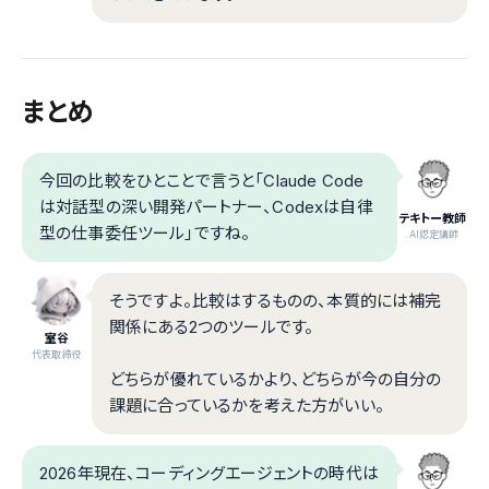
まとめ
今回の比較をひとことで言うと「Claude Code
は対話型の深い開発パートナー、Codexは自律
テキトー教師
型の仕事委任ツール」ですね。
.AI認定講師
そうですよ。比較はするものの、本質的には補完
関係にある2つのツールです。
室谷
代表取締役
どちらが優れているかより、どちらが今の自分の
課題に合っているかを考えた方がいい。
2026年現在、コーディングエージェントの時代は