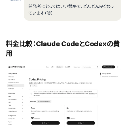
開発者にとってはいい競争で、どんどん良くなっ
ています（笑）
料金比較：Claude CodeとCodexの費
用