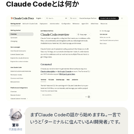
Claude Codeとは何か
まずClaude Codeの話から始めますね。一言で
いうと「ターミナルに住んでいるAI開発者」です。
室谷
代表取締役