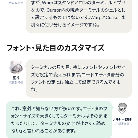
すが、Warpはスタンドアロンのターミナルアプリ
代表取締役
なので、Cursor内の統合ターミナルのシェルとし
て設定するものではないです。WarpとCursorは
別々に使い分けるイメージですね。
フォント・見た目のカスタマイズ
ターミナルの見た目、特にフォントやフォントサイ
ズも設定で変えられます。コードエディタ部分の
室谷
フォント設定とは独立して設定できるんですよ
代表取締役
ね。
これ、意外と知らない方が多いです。エディタのフ
ォントサイズを大きくしてもターミナルはそのまま
テキトー教師
だったりして、「ターミナルの文字が小さくて読め
.AI認定講師
ない」と言われることがあります。