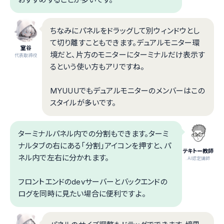
ちなみにパネルをドラッグして別ウィンドウとし
て切り離すこともできます。デュアルモニター環
室谷
境だと、片方のモニターにターミナルだけ表示す
代表取締役
るという使い方もアリですね。
MYUUUでもデュアルモニターのメンバーはこの
スタイルが多いです。
ターミナルパネル内での分割もできます。ターミ
ナルタブの右にある「分割」アイコンを押すと、パ
テキトー教師
ネル内で左右に分かれます。
.AI認定講師
フロントエンドのdevサーバーとバックエンドの
ログを同時に見たい場合に便利ですよ。