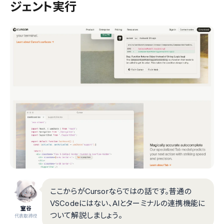
ジェント実行
ここからがCursorならではの話です。普通の
VSCodeにはない、AIとターミナルの連携機能に
室谷
ついて解説しましょう。
代表取締役