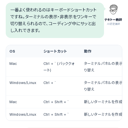
一番よく使われるのはキーボードショートカット
ですね。ターミナルの表示・非表示をワンキーで
テキトー教師
切り替えられるので、コーディング中にサッと出
.AI認定講師
し入れできます。
OS
ショートカット
動作
Mac
Ctrl + ` (バッククォ
ターミナルパネルの表示/
ート)
り替え
Windows/Linux
Ctrl + `
ターミナルパネルの表示/
り替え
Mac
Ctrl + Shift + `
新しいターミナルを作成
Windows/Linux
Ctrl + Shift + `
新しいターミナルを作成