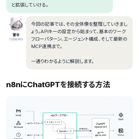
と拡張していける。
今回の記事では、その全体像を整理していきまし
ょう。APIキーの設定から始まって、基本のワーク
室谷
フローパターン、エージェント構成、そして最新の
代表取締役
MCP連携まで。
一通りわかるように解説します。
n8nにChatGPTを接続する方法