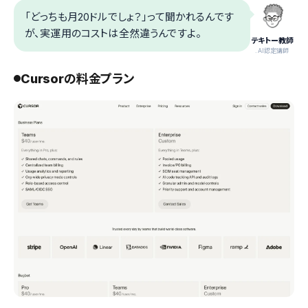
「どっちも月20ドルでしょ？」って聞かれるんです
が、実運用のコストは全然違うんですよ。
テキトー教師
.AI認定講師
Cursorの料金プラン