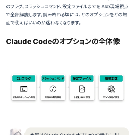
のフラグ、スラッシュコマンド、設定ファイルまでを.AIの現場視点
で全部解説します。読み終わる頃には、どのオプションをどの場
面で使えばいいのか迷わなくなります。
Claude Codeのオプションの全体像