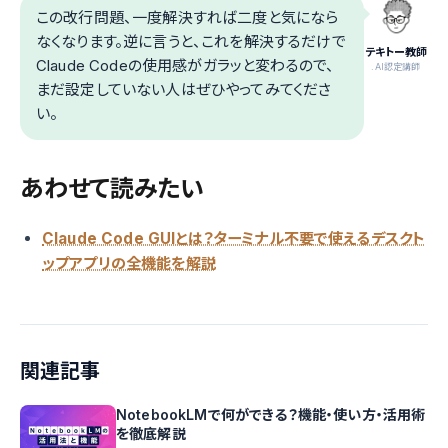
この改行問題、一度解決すれば二度と気になら
なくなります。逆に言うと、これを解決するだけで
テキトー教師
Claude Codeの使用感がガラッと変わるので、
.AI認定講師
まだ設定していない人はぜひやってみてくださ
い。
あわせて読みたい
Claude Code GUIとは？ターミナル不要で使えるデスクト
ップアプリの全機能を解説
関連記事
NotebookLMで何ができる？機能・使い方・活用術
を徹底解説