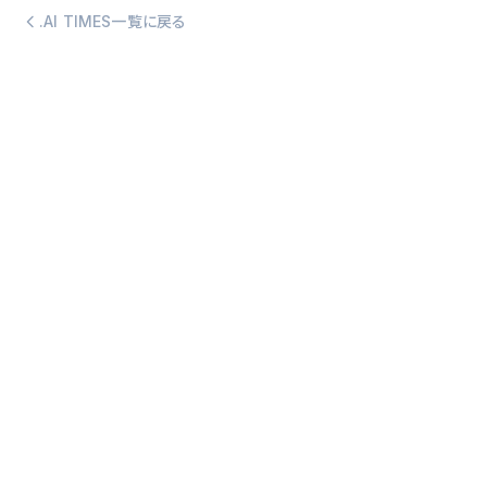
.AI TIMES一覧に戻る