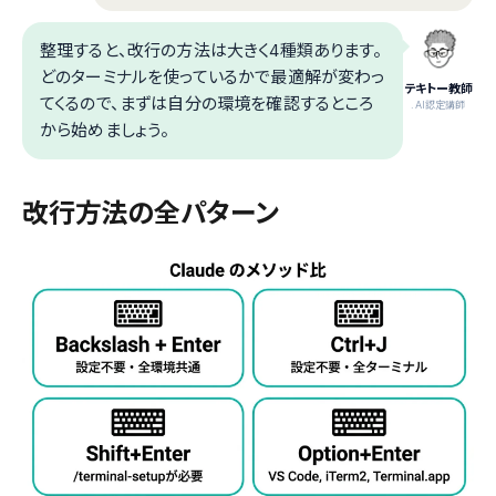
整理すると、改行の方法は大きく4種類あります。
どのターミナルを使っているかで最適解が変わっ
テキトー教師
てくるので、まずは自分の環境を確認するところ
.AI認定講師
から始めましょう。
改行方法の全パターン