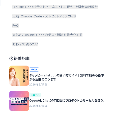
Claude Codeをテストハーネスとして使う：上級者向け設計
実践：Claude Codeテストセットアップガイド
FAQ
まとめ：Claude Codeのテスト機能を最大化する
あわせて読みたい
新着記事
ガイド
チャッピー chatgpt の使い方ガイド｜無料で始める基本
から活用のコツまで
2026年8月7日
ニュース
OpenAI、ChatGPT広告にプロダクトカルーセルを導入
2026年8月6日