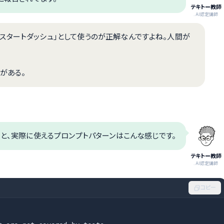
テキトー教師
.AI認定講師
成は「スタートダッシュ」として使うのが正解なんですよね。人間が
がある。
と、実際に使えるプロンプトパターンはこんな感じです。
テキトー教師
.AI認定講師
コピー