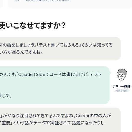
まで使いこなせてますか？
ーネスの話をしましょう。「テスト書いてもらえる」くらいは知ってる
い方があるんですよね。
さんでも「Claude Codeでコードは書けるけど、テスト
テキトー教師
.AI認定講師
じで。
」がかなり注目されてきてるんですよね。Cursorの中の人が
スが重要」という話がデータで実証されて話題になったりし