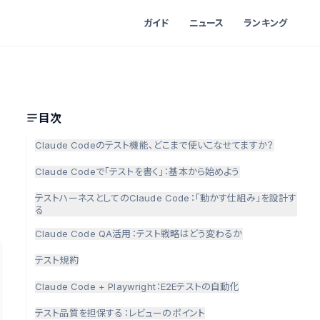
ガイド
ニュース
ランキング
目次
Claude Codeのテスト機能、どこまで使いこなせてますか？
Claude Codeで「テストを書く」：基本から始めよう
テストハーネスとしてのClaude Code：「動かす仕組み」を設計す
る
Claude Code QA活用：テスト戦略はどう変わるか
テスト規約
Claude Code + Playwright：E2Eテストの自動化
テスト品質を担保する：レビューのポイント