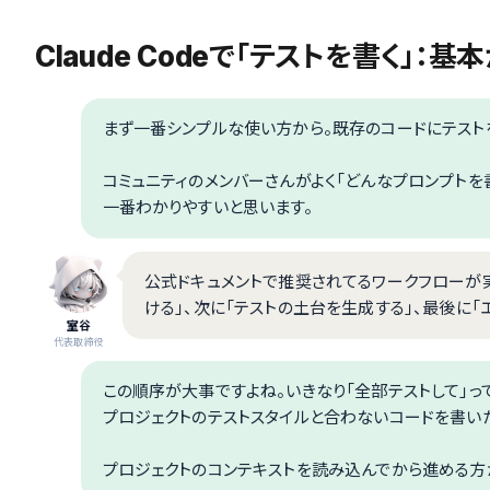
Claude Codeで「テストを書く」：
まず一番シンプルな使い方から。既存のコードにテスト
コミュニティのメンバーさんがよく「どんなプロンプトを
一番わかりやすいと思います。
公式ドキュメントで推奨されてるワークフローが
ける」、次に「テストの土台を生成する」、最後に「
室谷
代表取締役
この順序が大事ですよね。いきなり「全部テストして」ってや
プロジェクトのテストスタイルと合わないコードを書い
プロジェクトのコンテキストを読み込んでから進める方