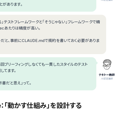
とがあります。
れてる」テストフレームワークと「そうじゃない」フレームワークで精
RSpecあたりは精度が高い。
だと、事前にCLAUDE.mdで規約を書いておく必要がありま
、毎回ブリーフィングしなくても一貫したスタイルのテスト
してます。
テキトー教師
.AI認定講師
示書だと思え」って。
de：「動かす仕組み」を設計する