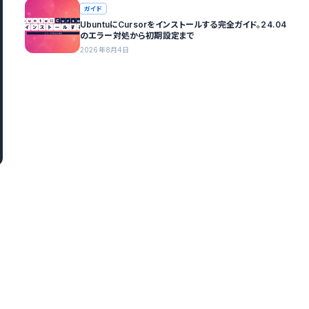
ガイド
UbuntuにCursorをインストールする完全ガイド。24.04
のエラー対処から初期設定まで
2026年8月4日