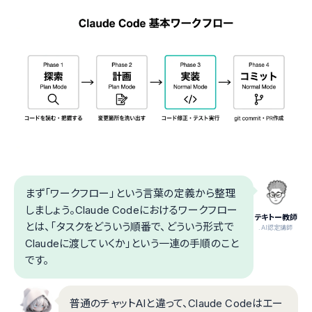
まず「ワークフロー」という言葉の定義から整理
しましょう。Claude Codeにおけるワークフロー
テキトー教師
とは、「タスクをどういう順番で、どういう形式で
.AI認定講師
Claudeに渡していくか」という一連の手順のこと
です。
普通のチャットAIと違って、Claude Codeはエー