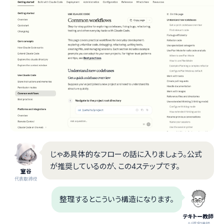
じゃあ具体的なフローの話に入りましょう。公式
が推奨しているのが、この4ステップです。
室谷
代表取締役
整理するとこういう構造になります。
テキトー教師
.AI認定講師