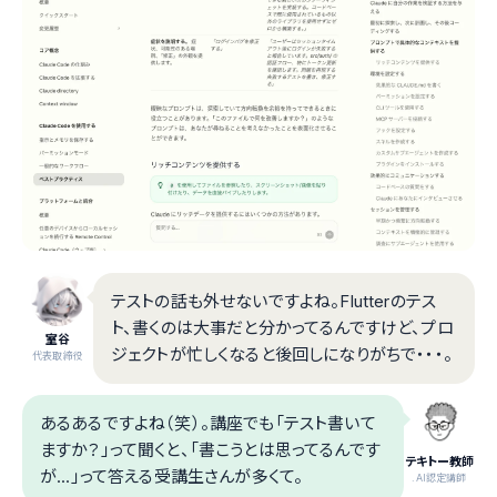
テストの話も外せないですよね。Flutterのテス
ト、書くのは大事だと分かってるんですけど、プロ
室谷
ジェクトが忙しくなると後回しになりがちで・・・。
代表取締役
あるあるですよね（笑）。講座でも「テスト書いて
ますか？」って聞くと、「書こうとは思ってるんです
テキトー教師
が...」って答える受講生さんが多くて。
.AI認定講師