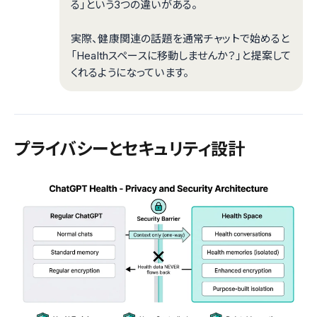
る」という3つの違いがある。
実際、健康関連の話題を通常チャットで始めると
「Healthスペースに移動しませんか？」と提案して
くれるようになっています。
プライバシーとセキュリティ設計