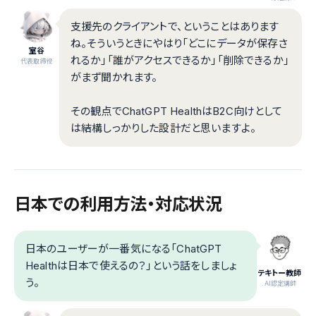
支援先のクライアントで、ということはあります
ね。そういうときにやはり「どこにデータが保存さ
室谷
れるか」「誰がアクセスできるか」「削除できるか」
代表取締役
がまず聞かれます。
その観点でChatGPT HealthはB2C向けとして
は結構しっかりした設計だと思いますよ。
日本での利用方法・対応状況
日本のユーザーが一番気になる「ChatGPT
Healthは日本で使えるの？」という話をしましょ
テキトー教師
う。
.AI認定講師