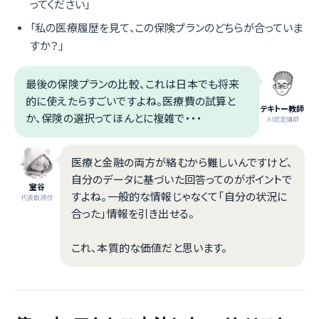
ってください」
「私の医療履歴を見て、この保険プランのどちらが合っていま
すか？」
最後の保険プランの比較、これは日本でも将来
的に使えたらすごいですよね。医療費の試算と
テキトー教師
か、保険の選択ってほんとに複雑で・・・
.AI認定講師
医療と金融の両方が絡むから難しいんですけど、
自分のデータに基づいた回答ってのがポイントで
室谷
すよね。一般的な情報じゃなくて「自分の状況に
代表取締役
合った」情報を引き出せる。
これ、本質的な価値だと思います。