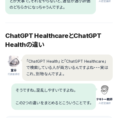
とが大事で。それをやらないと、過信か過小評価
.AI認定講師
のどちらかになっちゃうんですよ。
ChatGPT HealthcareとChatGPT
Healthの違い
「ChatGPT Health」と「ChatGPT Healthcare」
で検索している人が両方いるんですよね・・・実は
室谷
これ、別物なんですよ。
代表取締役
そうですね。混乱しやすいですよね。
テキトー教師
この2つの違いをまとめるとこういうことです。
.AI認定講師