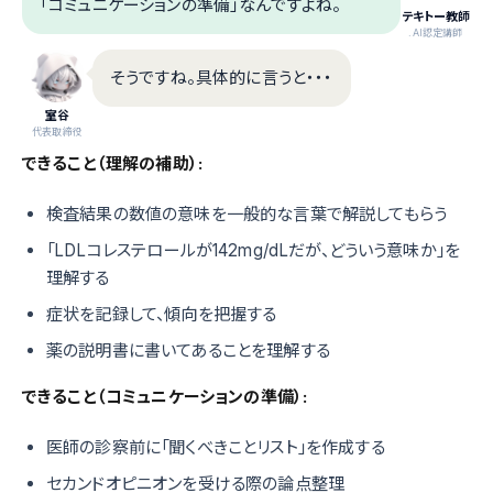
「コミュニケーションの準備」なんですよね。
テキトー教師
.AI認定講師
そうですね。具体的に言うと・・・
室谷
代表取締役
できること（理解の補助）:
検査結果の数値の意味を一般的な言葉で解説してもらう
「LDLコレステロールが142mg/dLだが、どういう意味か」を
理解する
症状を記録して、傾向を把握する
薬の説明書に書いてあることを理解する
できること（コミュニケーションの準備）:
医師の診察前に「聞くべきことリスト」を作成する
セカンドオピニオンを受ける際の論点整理