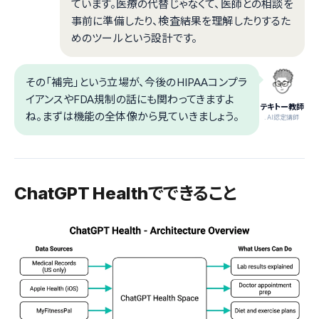
ています。医療の代替じゃなくて、医師との相談を
事前に準備したり、検査結果を理解したりするた
めのツールという設計です。
その「補完」という立場が、今後のHIPAAコンプラ
イアンスやFDA規制の話にも関わってきますよ
テキトー教師
ね。まずは機能の全体像から見ていきましょう。
.AI認定講師
ChatGPT Healthでできること