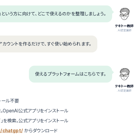
」という方に向けて、どこで使えるのかを整理しましょう。
テキトー教師
.AI認定講師
アカウントを作るだけで、すぐ使い始められます。
使えるプラットフォームはこちらです。
テキトー教師
.AI認定講師
トール不要
」を検索。OpenAI公式アプリをインストール
atGPT」を検索。公式アプリをインストール
/chatgpt/
からダウンロード