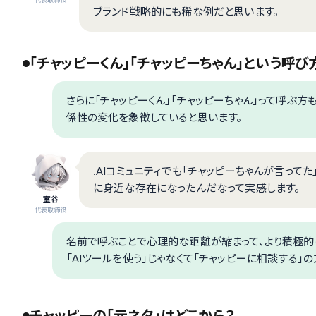
ブランド戦略的にも稀な例だと思います。
「チャッピーくん」「チャッピーちゃん」という呼び
さらに「チャッピーくん」「チャッピーちゃん」って呼ぶ方
係性の変化を象徴していると思います。
.AIコミュニティでも「チャッピーちゃんが言って
に身近な存在になったんだなって実感します。
室谷
代表取締役
名前で呼ぶことで心理的な距離が縮まって、より積極的
「AIツールを使う」じゃなくて「チャッピーに相談する