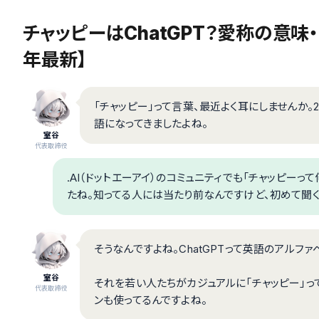
チャッピーはChatGPT？愛称の意味
年最新】
「チャッピー」って言葉、最近よく耳にしませんか。
語になってきましたよね。
室谷
代表取締役
.AI（ドットエーアイ）のコミュニティでも「チャッピー
たね。知ってる人には当たり前なんですけど、初めて聞く
そうなんですよね。ChatGPTって英語のアルフ
室谷
それを若い人たちがカジュアルに「チャッピー」っ
代表取締役
ンも使ってるんですよね。