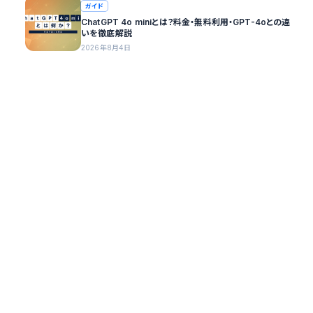
ガイド
ChatGPT 4o miniとは？料金・無料利用・GPT-4oとの違
いを徹底解説
2026年8月4日