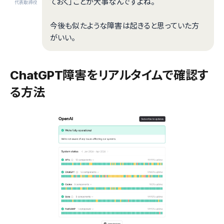
ておく」ことが大事なんですよね。
代表取締役
今後も似たような障害は起きると思っていた方
がいい。
ChatGPT障害をリアルタイムで確認す
る方法