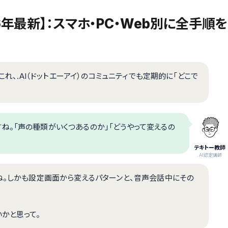
6年最新】：スマホ・PC・Web別に全手順を
これ、.AI（ドットエーアイ）のコミュニティでも定期的に「どこで
ね。「声の種類がいくつあるのか」「どうやって変えるの
テキトー教師
.AI認定講師
ね。しかも設定画面から変えるパターンと、音声会話中にその
かと思って。