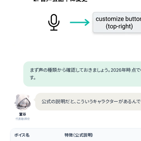
まず声の種類から確認しておきましょう。2026年時点で
す。
公式の説明だと、こういうキャラクターがあるんで
室谷
代表取締役
ボイス名
特徴（公式説明）