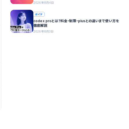
2026年8月4日
ガイド
codex proとは？料金・制限・plusとの違いまで使い方を
徹底解説
2026年8月3日