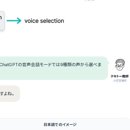
ChatGPTの音声会話モードでは9種類の声から選べま
テキトー教師
.AI認定講師
すよね。
日本語でのイメージ