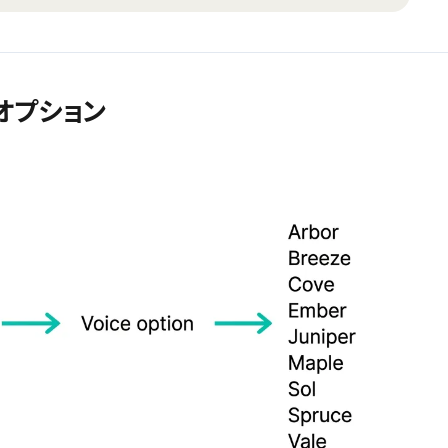
スオプション