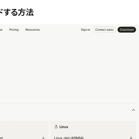
ドする方法