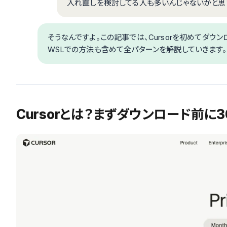
入れ直しを検討してる人も多いんじゃないかと思
そうなんですよ。この記事では、Cursorを初めてダウ
WSLでの方法も含めて全パターンを解説していきます。
Cursorとは？まずダウンロード前に