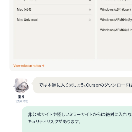
では本題に入りましょう。Cursorのダウンロード
室谷
代表取締役
非公式サイトや怪しいミラーサイトからは絶対に入れな
キュリティリスクがあります。