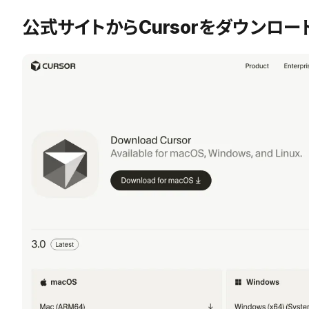
公式サイトからCursorをダウンロー