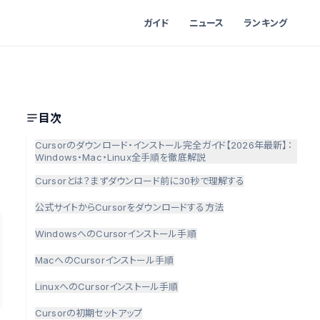
ガイド
ニュース
ランキング
目次
Cursorのダウンロード・インストール完全ガイド【2026年最新】：
Windows・Mac・Linux全手順を徹底解説
Cursorとは？まずダウンロード前に30秒で理解する
公式サイトからCursorをダウンロードする方法
WindowsへのCursorインストール手順
MacへのCursorインストール手順
LinuxへのCursorインストール手順
Cursorの初期セットアップ