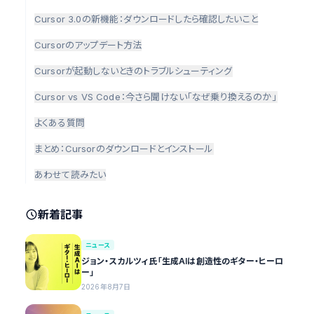
Cursor 3.0の新機能：ダウンロードしたら確認したいこと
Cursorのアップデート方法
Cursorが起動しないときのトラブルシューティング
Cursor vs VS Code：今さら聞けない「なぜ乗り換えるのか」
よくある質問
まとめ：Cursorのダウンロードとインストール
あわせて読みたい
新着記事
ニュース
ジョン・スカルツィ氏「生成AIは創造性のギター・ヒーロ
ー」
2026年8月7日