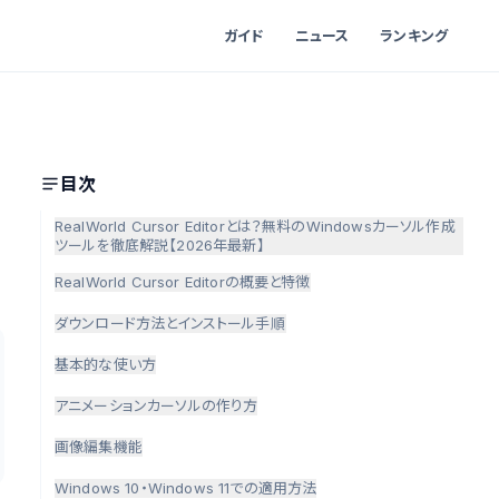
ガイド
ニュース
ランキング
目次
RealWorld Cursor Editorとは？無料のWindowsカーソル作成
ツールを徹底解説【2026年最新】
RealWorld Cursor Editorの概要と特徴
ダウンロード方法とインストール手順
基本的な使い方
アニメーションカーソルの作り方
画像編集機能
Windows 10・Windows 11での適用方法