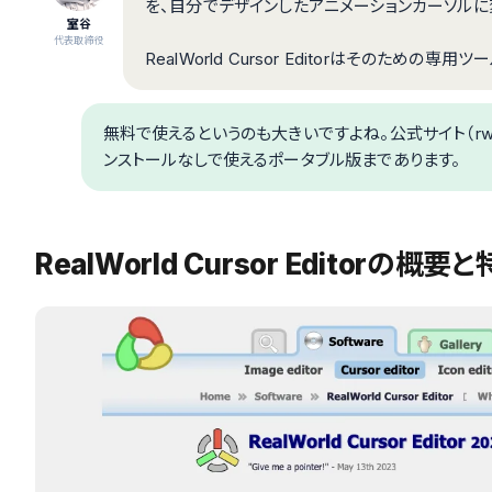
を、自分でデザインしたアニメーションカーソルに
室谷
代表取締役
RealWorld Cursor Editorはそのための専用ツ
無料で使えるというのも大きいですよね。公式サイト（rw-d
ンストールなしで使えるポータブル版まであります。
RealWorld Cursor Editorの概要