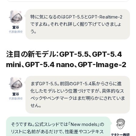
特に気になるのはGPT-5.5とGPT-Realtime-2
ですよね。それぞれ詳しく掘り下げていきましょ
室谷
う。
代表取締役
注目の新モデル：GPT-5.5、GPT-5.4
mini、GPT-5.4 nano、GPT-Image-2
まずGPT-5.5。前回のGPT-5.4系からさらに進
化したモデルという位置づけですが、具体的なス
室谷
ペックやベンチマークはまだ明らかにされていま
代表取締役
せん。
そうですね。公式スレッドでは「New models」の
リストに名前があるだけで、性能差やコンテキス
テキトー教師