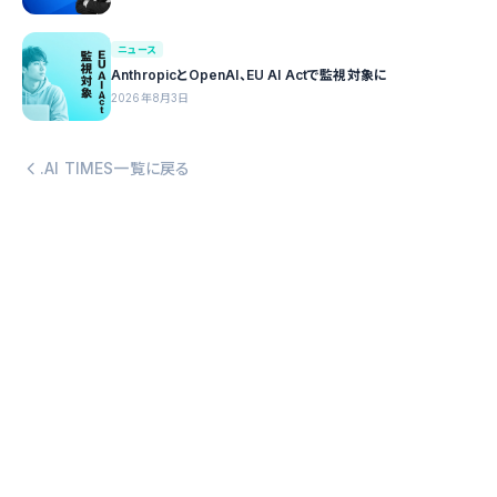
ニュース
AnthropicとOpenAI、EU AI Actで監視対象に
2026年8月3日
.AI TIMES一覧に戻る